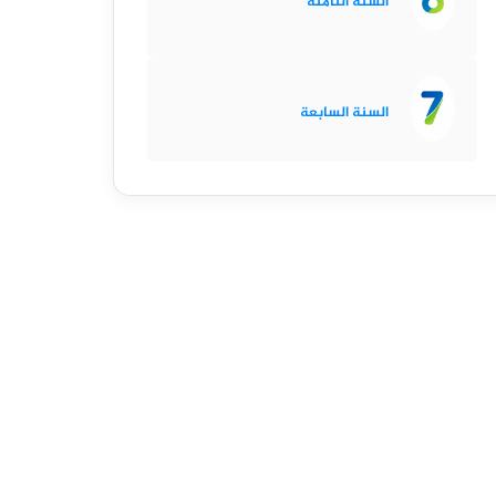
السنة الثامنة
السنة السابعة