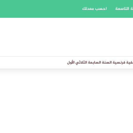
 التاسعة
احسب معدلك
ية فرنسية السنة السابعة الثلاثي الأول