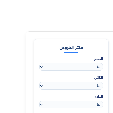
فلتر الفروض
القسم
الثلاثي
المادة