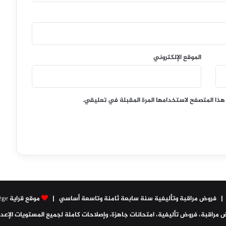
الموقع الإلكتروني
هذا المتصفح لاستخدامها المرة المقبلة في تعليقي.
|
موقع قراية Collège