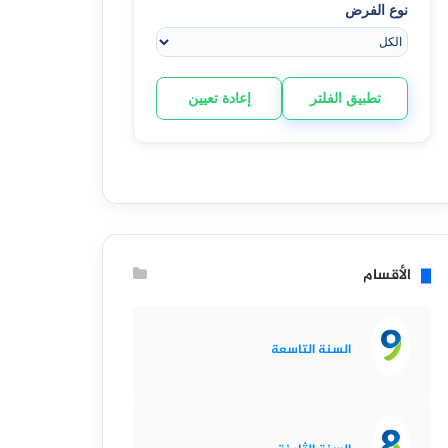
نوع الفرض
تطبيق الفلتر
إعادة تعيين
الأقسام
السنة التاسعة