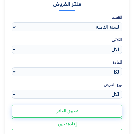
فلتر الفروض
القسم
الثلاثي
المادة
نوع الفرض
تطبيق الفلتر
إعادة تعيين