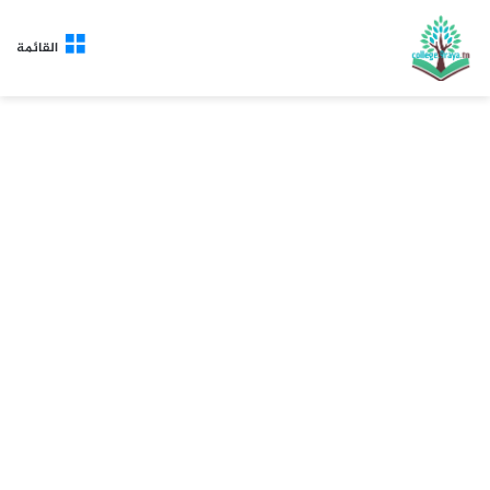
القائمة