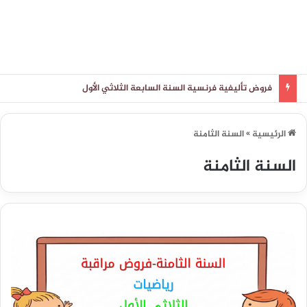
فروض تأليفية فرنسية السنة السابعة الثلاثي الأول
الرئيسية
»
السنة الثامنة
السنة الثامنة