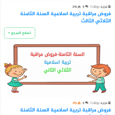
قراية Collège
0
216
فروض مراقبة تربية اسلامية السنة الثامنة
الثلاثي الثالث
تصفح المرجع »
قراية Collège
0
513
فروض مراقبة تربية اسلامية السنة الثامنة