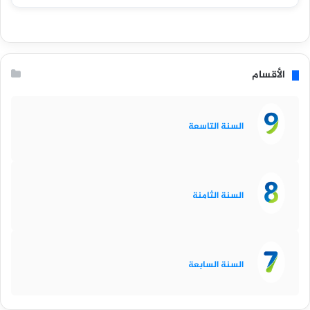
الأقسام
السنة التاسعة
السنة الثامنة
السنة السابعة