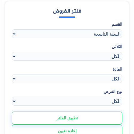
فلتر الفروض
القسم
الثلاثي
المادة
نوع الفرض
تطبيق الفلتر
إعادة تعيين