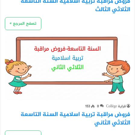
فروض مراقبة تربية اسلامية السنة التاسعة
الثلاثي الثالث
تصفح المرجع »
قراية Collège
0
153
فروض مراقبة تربية اسلامية السنة التاسعة
الثلاثي الثاني