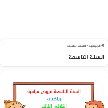
الرئيسية
»
السنة التاسعة
السنة التاسعة