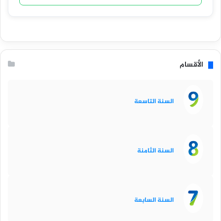
الأقسام
السنة التاسعة
السنة الثامنة
السنة السابعة