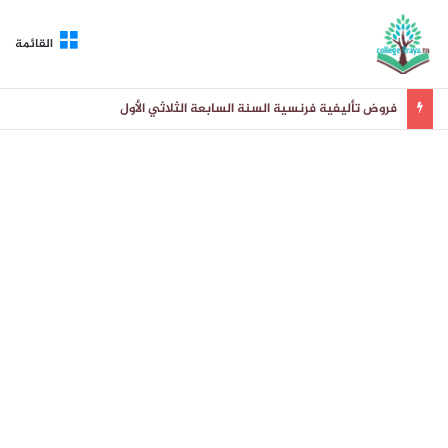
القائمة
فروض تأليفية فرنسية السنة السابعة الثلاثي الأول