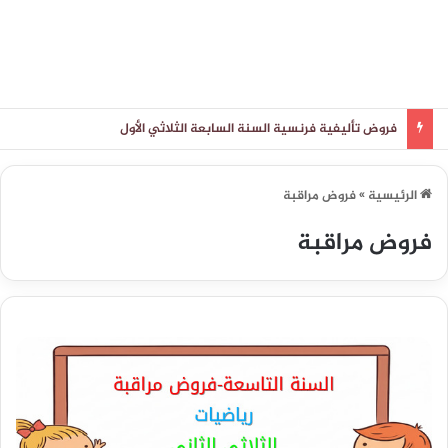
فروض تأليفية فرنسية السنة السابعة الثلاثي الأول
الرئيسية
»
فروض مراقبة
فروض مراقبة