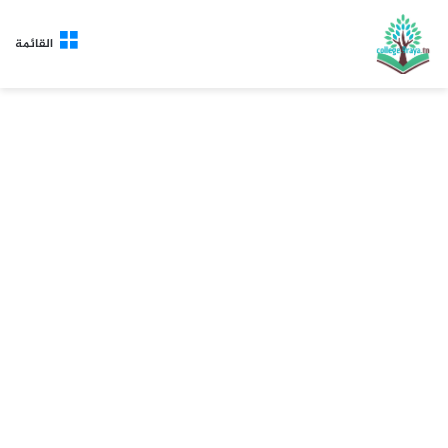
القائمة