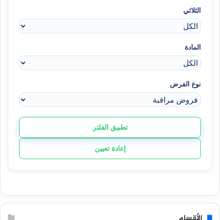
الثلاثي
المادة
نوع الفرض
تطبيق الفلتر
إعادة تعيين
الأقسام