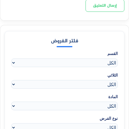
فلتر الفروض
القسم
الثلاثي
المادة
نوع الفرض