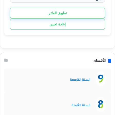
تطبيق الفلتر
إعادة تعيين
الأقسام
السنة التاسعة
السنة الثامنة