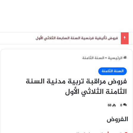
فروض تأليفية فرنسية السنة السابعة الثلاثي الأول
الرئيسية
»
السنة الثامنة
السنة الثامنة
فروض مراقبة تربية مدنية السنة
الثامنة الثلاثي الأول
68
0
الفروض