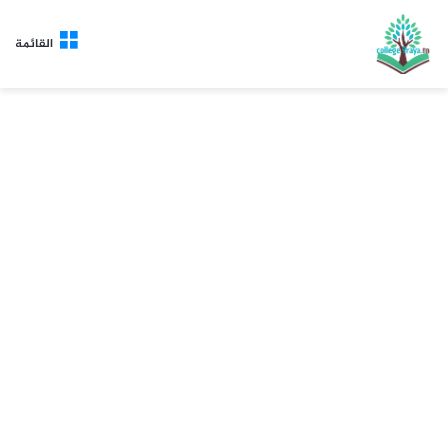
القائمة