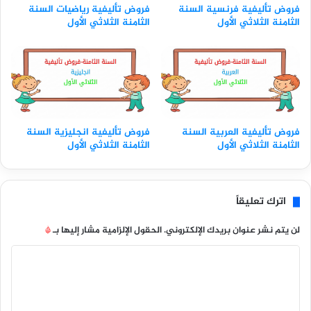
فروض تأليفية فرنسية السنة
فروض تأليفية رياضيات السنة
الثامنة الثلاثي الأول
الثامنة الثلاثي الأول
فروض تأليفية العربية السنة
فروض تأليفية انجليزية السنة
الثامنة الثلاثي الأول
الثامنة الثلاثي الأول
اترك تعليقاً
لن يتم نشر عنوان بريدك الإلكتروني.
الحقول الإلزامية مشار إليها بـ
*
ا
ل
ت