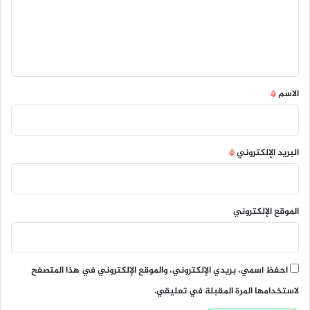
ع
ل
ي
ق
*
الاسم
*
البريد الإلكتروني
*
الموقع الإلكتروني
احفظ اسمي، بريدي الإلكتروني، والموقع الإلكتروني في هذا المتصفح
لاستخدامها المرة المقبلة في تعليقي.