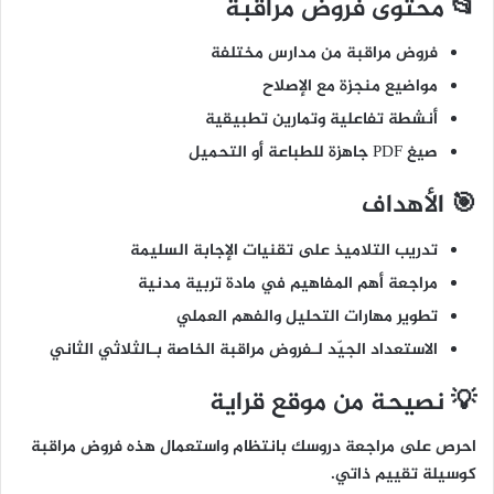
📂 محتوى فروض مراقبة
فروض مراقبة من مدارس مختلفة
مواضيع منجزة مع الإصلاح
أنشطة تفاعلية وتمارين تطبيقية
صيغ PDF جاهزة للطباعة أو التحميل
🎯 الأهداف
تدريب التلاميذ على تقنيات الإجابة السليمة
مراجعة أهم المفاهيم في مادة تربية مدنية
تطوير مهارات التحليل والفهم العملي
الاستعداد الجيّد لـفروض مراقبة الخاصة بـالثلاثي الثاني
💡 نصيحة من موقع قراية
احرص على مراجعة دروسك بانتظام واستعمال هذه فروض مراقبة
كوسيلة تقييم ذاتي.