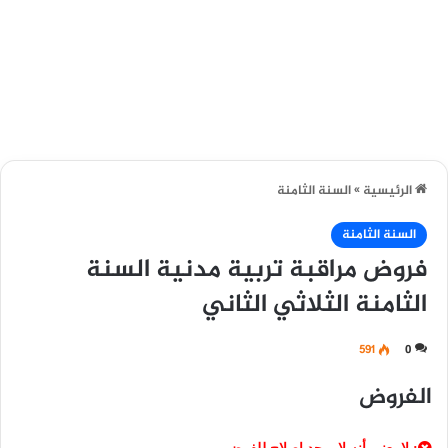
الرئيسية
»
السنة الثامنة
السنة الثامنة
فروض مراقبة تربية مدنية السنة
الثامنة الثلاثي الثاني
591
0
الفروض