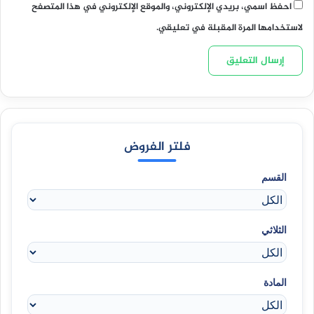
احفظ اسمي، بريدي الإلكتروني، والموقع الإلكتروني في هذا المتصفح
لاستخدامها المرة المقبلة في تعليقي.
فلتر الفروض
القسم
الثلاثي
المادة