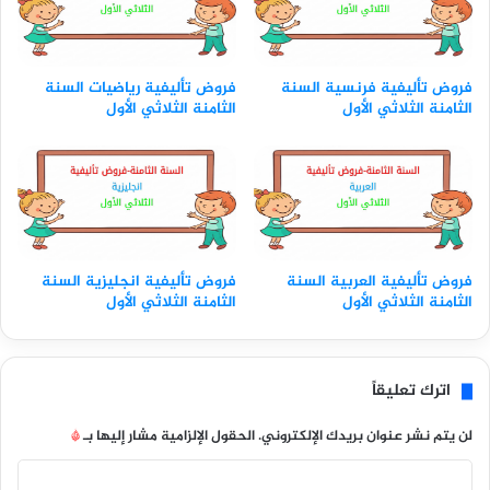
فروض تأليفية فرنسية السنة
فروض تأليفية رياضيات السنة
الثامنة الثلاثي الأول
الثامنة الثلاثي الأول
فروض تأليفية العربية السنة
فروض تأليفية انجليزية السنة
الثامنة الثلاثي الأول
الثامنة الثلاثي الأول
اترك تعليقاً
لن يتم نشر عنوان بريدك الإلكتروني.
الحقول الإلزامية مشار إليها بـ
*
ا