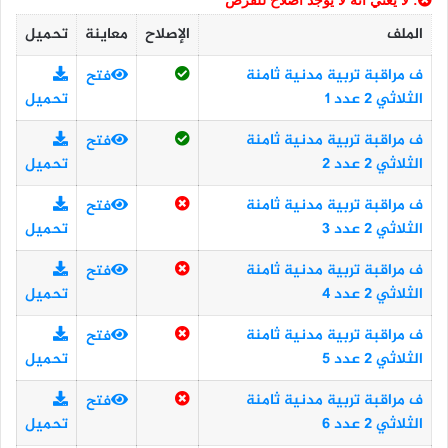
: لا يعني أنه لا يوجد اصلاح للفرض
الملف
الإصلاح
معاينة
تحميل
ف مراقبة تربية مدنية ثامنة
فتح
الثلاثي 2 عدد 1
تحميل
ف مراقبة تربية مدنية ثامنة
فتح
الثلاثي 2 عدد 2
تحميل
ف مراقبة تربية مدنية ثامنة
فتح
الثلاثي 2 عدد 3
تحميل
ف مراقبة تربية مدنية ثامنة
فتح
الثلاثي 2 عدد 4
تحميل
ف مراقبة تربية مدنية ثامنة
فتح
الثلاثي 2 عدد 5
تحميل
ف مراقبة تربية مدنية ثامنة
فتح
الثلاثي 2 عدد 6
تحميل