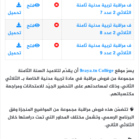
ف مراقبة تربية مدنية ثامنة
فتح
الثلاثي 2 عدد 7
تحميل
ف مراقبة تربية مدنية ثامنة
فتح
الثلاثي 2 عدد 8
تحميل
ف مراقبة تربية مدنية ثامنة
فتح
الثلاثي 2 عدد 9
تحميل
يسرّ موقع
9raya.tn Collège
أن يقدّم لتلاميذ
السنة الثامنة
مجموعة من
فروض مراقبة في مادة تربية مدنية
الخاصة بـ
الثلاثي
الثاني
، وذلك لمساعدتهم على التحضير الجيّد للامتحانات ومراجعة
مكتسباتهم.
🧠 تتضمّن هذه فروض مراقبة مجموعة من المواضيع المنجزة وفق
البرنامج الرسمي، وتشمل مختلف المحاور التي تمت دراستها خلال
الثلاثي الثاني.