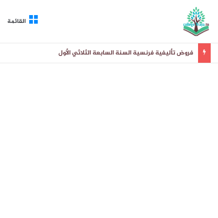
القائمة
فروض تأليفية فرنسية السنة السابعة الثلاثي الأول