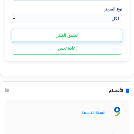
نوع الفرض
تطبيق الفلتر
إعادة تعيين
الأقسام
السنة التاسعة