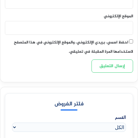
الموقع الإلكتروني
احفظ اسمي، بريدي الإلكتروني، والموقع الإلكتروني في هذا المتصفح
لاستخدامها المرة المقبلة في تعليقي.
فلتر الفروض
القسم