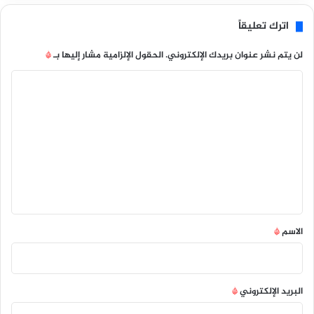
اترك تعليقاً
لن يتم نشر عنوان بريدك الإلكتروني.
الحقول الإلزامية مشار إليها بـ
*
ا
ل
ت
ع
ل
ي
ق
*
الاسم
*
البريد الإلكتروني
*