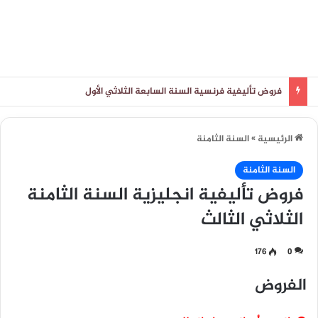
فروض تأليفية فرنسية السنة السابعة الثلاثي الأول
الرئيسية
»
السنة الثامنة
السنة الثامنة
فروض تأليفية انجليزية السنة الثامنة
الثلاثي الثالث
176
0
الفروض