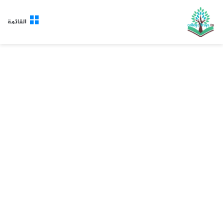
القائمة