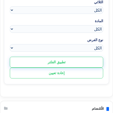
الثلاثي
المادة
نوع الفرض
تطبيق الفلتر
إعادة تعيين
الأقسام