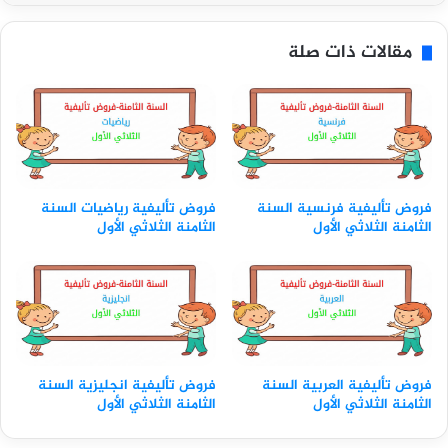
مقالات ذات صلة
فروض تأليفية فرنسية السنة
فروض تأليفية رياضيات السنة
الثامنة الثلاثي الأول
الثامنة الثلاثي الأول
فروض تأليفية العربية السنة
فروض تأليفية انجليزية السنة
الثامنة الثلاثي الأول
الثامنة الثلاثي الأول