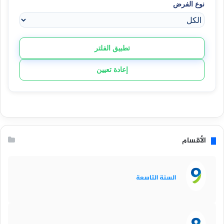
نوع الفرض
تطبيق الفلتر
إعادة تعيين
الأقسام
السنة التاسعة