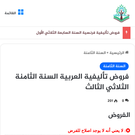
القائمة
فروض تأليفية فرنسية السنة السابعة الثلاثي الأول
الرئيسية
»
السنة الثامنة
السنة الثامنة
فروض تأليفية العربية السنة الثامنة
الثلاثي الثالث
201
0
الفروض
: لا يعني أنه لا يوجد اصلاح للفرض