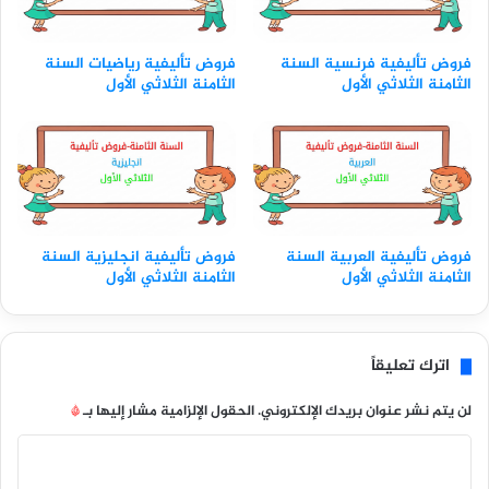
فروض تأليفية فرنسية السنة
فروض تأليفية رياضيات السنة
الثامنة الثلاثي الأول
الثامنة الثلاثي الأول
فروض تأليفية العربية السنة
فروض تأليفية انجليزية السنة
الثامنة الثلاثي الأول
الثامنة الثلاثي الأول
اترك تعليقاً
لن يتم نشر عنوان بريدك الإلكتروني.
الحقول الإلزامية مشار إليها بـ
*
ا
ل