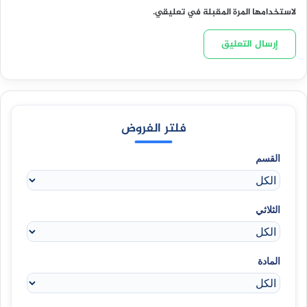
لاستخدامها المرة المقبلة في تعليقي.
فلتر الفروض
القسم
الثلاثي
المادة