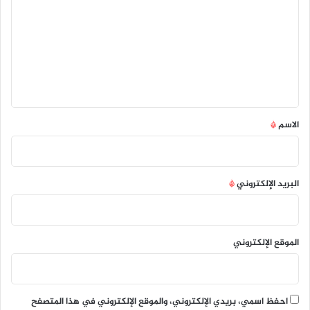
ت
ع
ل
ي
ق
*
الاسم
*
البريد الإلكتروني
*
الموقع الإلكتروني
احفظ اسمي، بريدي الإلكتروني، والموقع الإلكتروني في هذا المتصفح