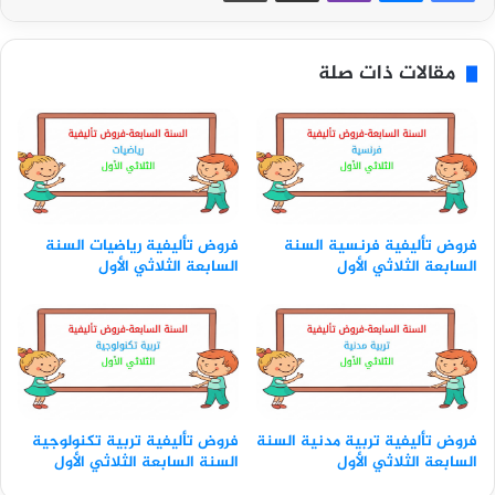
مقالات ذات صلة
فروض تأليفية فرنسية السنة
فروض تأليفية رياضيات السنة
السابعة الثلاثي الأول
السابعة الثلاثي الأول
فروض تأليفية تربية مدنية السنة
فروض تأليفية تربية تكنولوجية
السابعة الثلاثي الأول
السنة السابعة الثلاثي الأول