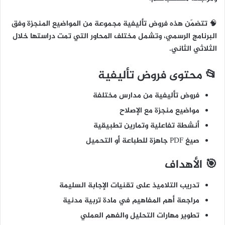
🧠 تتضمّن هذه فروض تأليفية مجموعة من المواضيع المنجزة وفق
البرنامج الرسمي، وتشمل مختلف المحاور التي تمت دراستها خلال
الثلاثي الثاني.
📂 محتوى فروض تأليفية
فروض تأليفية من مدارس مختلفة
مواضيع منجزة مع الإصلاح
أنشطة تفاعلية وتمارين تطبيقية
صيغ PDF جاهزة للطباعة أو التحميل
🎯 الأهداف
تدريب التلاميذ على تقنيات الإجابة السليمة
مراجعة أهم المفاهيم في مادة تربية مدنية
تطوير مهارات التحليل والفهم العملي