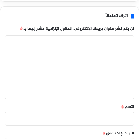
اترك تعليقاً
لن يتم نشر عنوان بريدك الإلكتروني.
الحقول الإلزامية مشار إليها بـ
*
ا
ل
ت
ع
ل
ي
ق
*
الاسم
*
البريد الإلكتروني
*