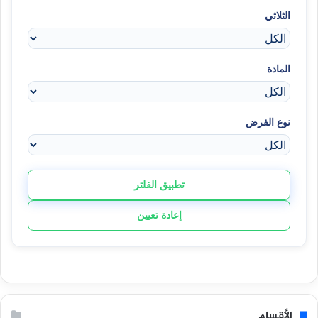
الثلاثي
المادة
نوع الفرض
تطبيق الفلتر
إعادة تعيين
الأقسام