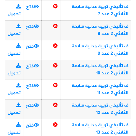
ف تأليفي تربية مدنية سابعة
فتح
الثلاثي 2 عدد 7
تحميل
ف تأليفي تربية مدنية سابعة
فتح
الثلاثي 2 عدد 8
تحميل
ف تأليفي تربية مدنية سابعة
فتح
الثلاثي 2 عدد 9
تحميل
ف تأليفي تربية مدنية سابعة
فتح
الثلاثي 2 عدد 10
تحميل
ف تأليفي تربية مدنية سابعة
فتح
الثلاثي 2 عدد 11
تحميل
ف تأليفي تربية مدنية سابعة
فتح
الثلاثي 2 عدد 12
تحميل
ف تأليفي تربية مدنية سابعة
فتح
الثلاثي 2 عدد 13
تحميل