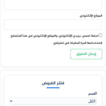
الموقع الإلكتروني
احفظ اسمي، بريدي الإلكتروني، والموقع الإلكتروني في هذا المتصفح
لاستخدامها المرة المقبلة في تعليقي.
فلتر الفروض
القسم