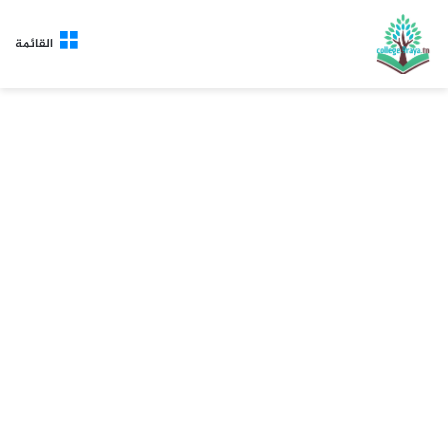
القائمة