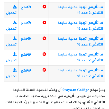
ف تأليفي تربية مدنية سابعة
فتح
الثلاثي 2 عدد 14
تحميل
ف تأليفي تربية مدنية سابعة
فتح
الثلاثي 2 عدد 15
تحميل
ف تأليفي تربية مدنية سابعة
فتح
الثلاثي 2 عدد 16
تحميل
ف تأليفي تربية مدنية سابعة
فتح
الثلاثي 2 عدد 17
تحميل
ف تأليفي تربية مدنية سابعة
فتح
الثلاثي 2 عدد 18
تحميل
يسرّ موقع
9raya.tn Collège
أن يقدّم لتلاميذ
السنة السابعة
مجموعة من
فروض تأليفية في مادة تربية مدنية
الخاصة بـ
الثلاثي الثاني
، وذلك لمساعدتهم على التحضير الجيّد للامتحانات
ومراجعة مكتسباتهم.