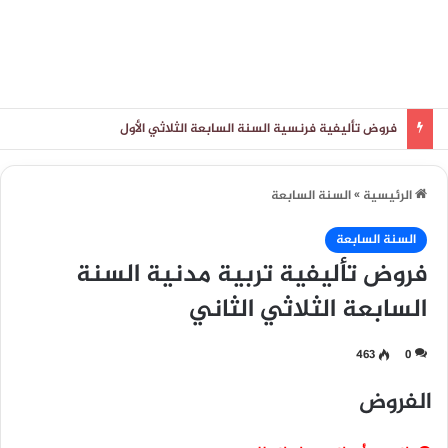
فروض تأليفية فرنسية السنة السابعة الثلاثي الأول
الرئيسية
»
السنة السابعة
السنة السابعة
فروض تأليفية تربية مدنية السنة
السابعة الثلاثي الثاني
463
0
الفروض