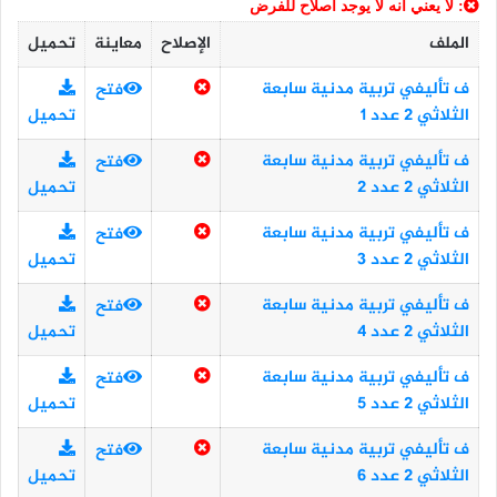
: لا يعني أنه لا يوجد اصلاح للفرض
الملف
الإصلاح
معاينة
تحميل
ف تأليفي تربية مدنية سابعة
فتح
الثلاثي 2 عدد 1
تحميل
ف تأليفي تربية مدنية سابعة
فتح
الثلاثي 2 عدد 2
تحميل
ف تأليفي تربية مدنية سابعة
فتح
الثلاثي 2 عدد 3
تحميل
ف تأليفي تربية مدنية سابعة
فتح
الثلاثي 2 عدد 4
تحميل
ف تأليفي تربية مدنية سابعة
فتح
الثلاثي 2 عدد 5
تحميل
ف تأليفي تربية مدنية سابعة
فتح
الثلاثي 2 عدد 6
تحميل