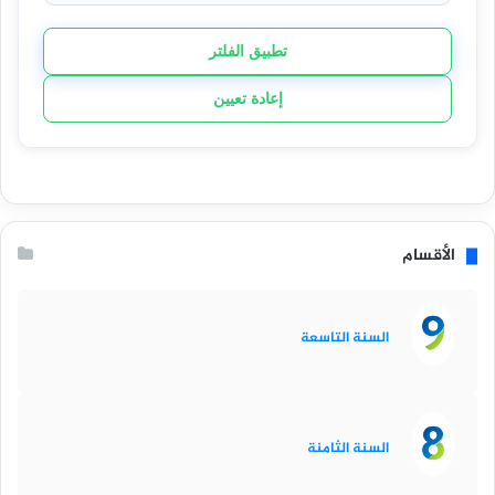
تطبيق الفلتر
إعادة تعيين
الأقسام
السنة التاسعة
السنة الثامنة