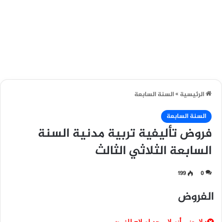
الرئيسية
»
السنة السابعة
السنة السابعة
فروض تأليفية تربية مدنية السنة
السابعة الثلاثي الثالث
199
0
الفروض