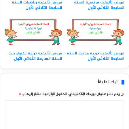
فروض تأليفية فرنسية السنة
فروض تأليفية رياضيات السنة
السابعة الثلاثي الأول
السابعة الثلاثي الأول
فروض تأليفية تربية مدنية السنة
فروض تأليفية تربية تكنولوجية
السابعة الثلاثي الأول
السنة السابعة الثلاثي الأول
اترك تعليقاً
لن يتم نشر عنوان بريدك الإلكتروني.
الحقول الإلزامية مشار إليها بـ
*
ا
ل
ت