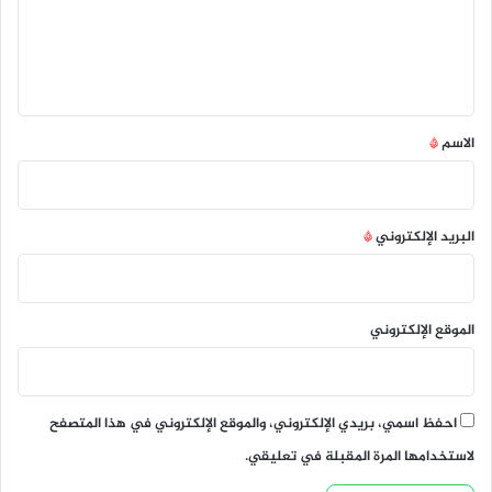
ع
ل
ي
ق
*
الاسم
*
البريد الإلكتروني
*
الموقع الإلكتروني
احفظ اسمي، بريدي الإلكتروني، والموقع الإلكتروني في هذا المتصفح
لاستخدامها المرة المقبلة في تعليقي.