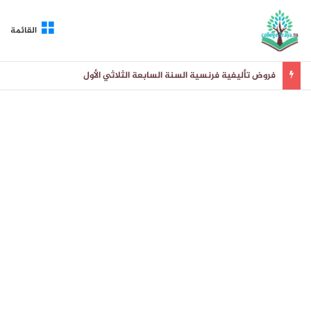
القائمة
فروض تأليفية فرنسية السنة السابعة الثلاثي الأول