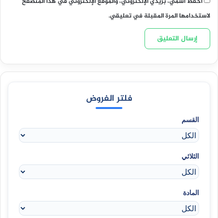
احفظ اسمي، بريدي الإلكتروني، والموقع الإلكتروني في هذا المتصفح
لاستخدامها المرة المقبلة في تعليقي.
فلتر الفروض
القسم
الثلاثي
المادة