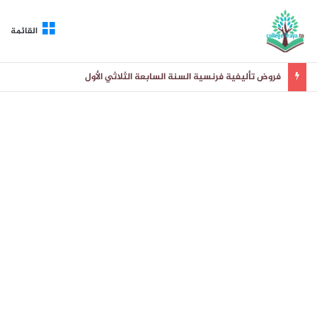
القائمة
فروض تأليفية فرنسية السنة السابعة الثلاثي الأول