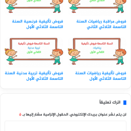
فروض مراقبة رياضيات السنة
فروض تأليفية فرنسية السنة
التاسعة الثلاثي الثاني
التاسعة الثلاثي الأول
فروض تأليفية رياضيات السنة
فروض تأليفية تربية مدنية السنة
التاسعة الثلاثي الأول
التاسعة الثلاثي الأول
اترك تعليقاً
لن يتم نشر عنوان بريدك الإلكتروني.
الحقول الإلزامية مشار إليها بـ
*
ا