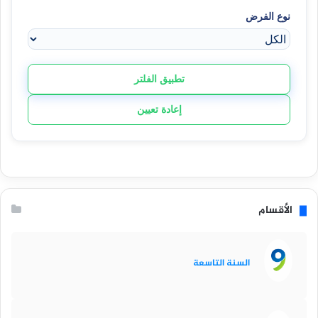
نوع الفرض
تطبيق الفلتر
إعادة تعيين
الأقسام
السنة التاسعة