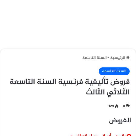
الرئيسية
»
السنة التاسعة
السنة التاسعة
فروض تأليفية فرنسية السنة التاسعة
الثلاثي الثالث
129
0
الفروض