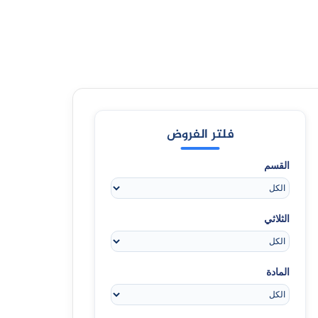
فلتر الفروض
القسم
الثلاثي
المادة