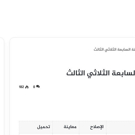
 السابعة الثلاثي الثالث
سابعة الثلاثي الثالث
182
0
الإصلاح
معاينة
تحميل