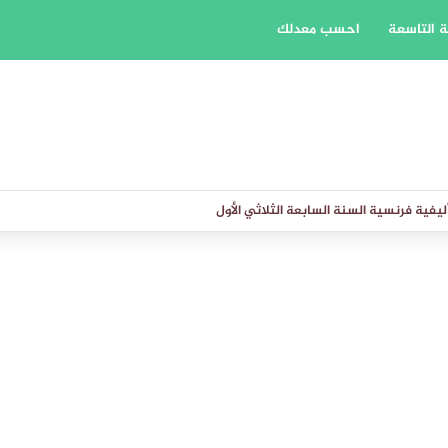
 التاسعة
احسب معدلك
يفية فرنسية السنة السابعة الثلاثي الأول