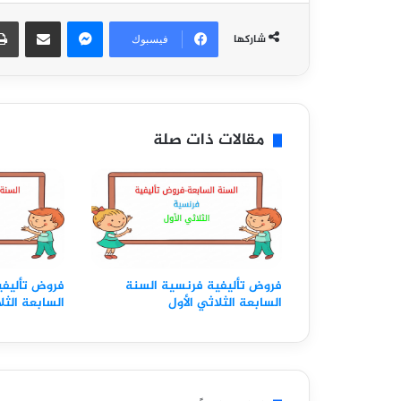
ماسنجر
مشاركة عبر البريد
شاركها
فيسبوك
مقالات ذات صلة
فروض تأليفية فرنسية السنة
فروض تأليفي
السابعة الثلاثي الأول
السابعة الثل