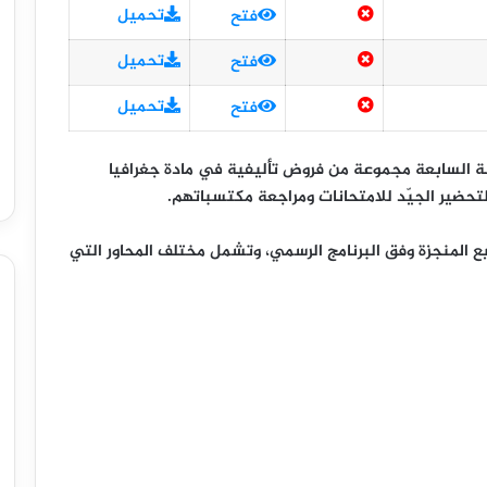
تحميل
فتح
تحميل
فتح
تحميل
فتح
ة السابعة
مجموعة من
فروض تأليفية في مادة جغرافيا
حضير الجيّد للامتحانات ومراجعة مكتسباتهم.
 المنجزة وفق البرنامج الرسمي، وتشمل مختلف المحاور التي