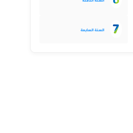
السنة الثامنة
السنة السابعة