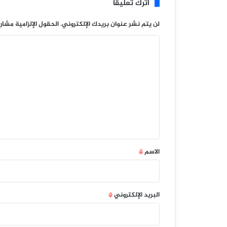
اترك تعليقاً
لن يتم نشر عنوان بريدك الإلكتروني.
الحقول الإلزامية مشار 
ا
ل
ت
ع
ل
ي
ق
*
الاسم
*
البريد الإلكتروني
*