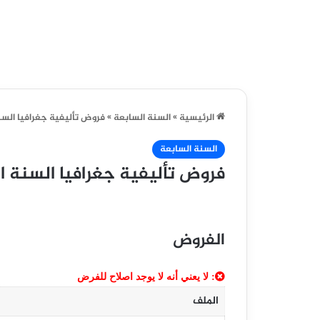
الرئيسية
»
السنة السابعة
»
فروض تأليفية جغرافيا السنة
السنة السابعة
فروض تأليفية جغرافيا السنة ال
الفروض
: لا يعني أنه لا يوجد اصلاح للفرض
الملف