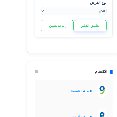
نوع الفرض
تطبيق الفلتر
إعادة تعيين
الأقسام
السنة التاسعة