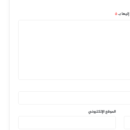
إليها بـ
*
الموقع الإلكتروني