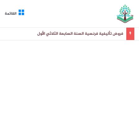
القائمة
فروض تأليفية فرنسية السنة السابعة الثلاثي الأول