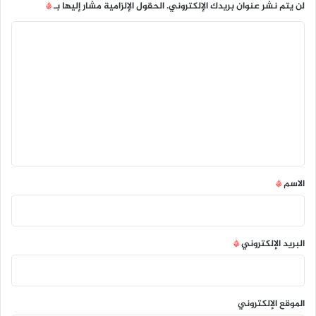
لن يتم نشر عنوان بريدك الإلكتروني.
الحقول الإلزامية مشار إليها بـ
*
ا
ل
ت
ع
ل
ي
ق
*
الاسم
*
البريد الإلكتروني
*
الموقع الإلكتروني