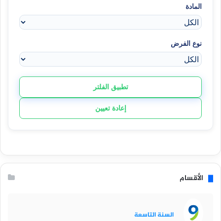
المادة
نوع الفرض
تطبيق الفلتر
إعادة تعيين
الأقسام
السنة التاسعة