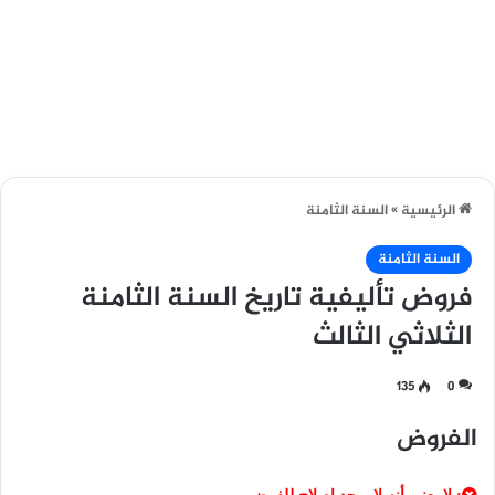
الرئيسية
»
السنة الثامنة
السنة الثامنة
فروض تأليفية تاريخ السنة الثامنة
الثلاثي الثالث
135
0
الفروض