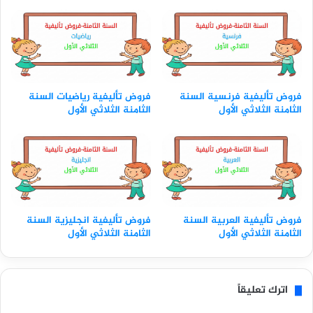
فروض تأليفية فرنسية السنة
فروض تأليفية رياضيات السنة
الثامنة الثلاثي الأول
الثامنة الثلاثي الأول
فروض تأليفية العربية السنة
فروض تأليفية انجليزية السنة
الثامنة الثلاثي الأول
الثامنة الثلاثي الأول
اترك تعليقاً