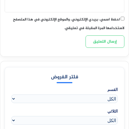
احفظ اسمي، بريدي الإلكتروني، والموقع الإلكتروني في هذا المتصفح
لاستخدامها المرة المقبلة في تعليقي.
فلتر الفروض
القسم
الثلاثي