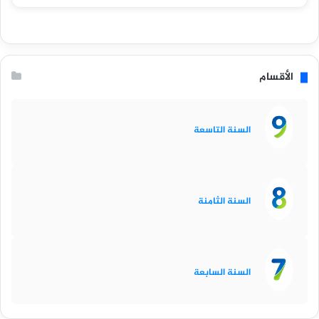
الأقسام
السنة التاسعة
السنة الثامنة
السنة السابعة