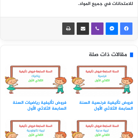
للامتحانات في جميع المواد.
ڤايبر
مشاركة عبر البريد
طباعة
مقالات ذات صلة
فروض تأليفية فرنسية السنة
فروض تأليفية رياضيات السنة
السابعة الثلاثي الأول
السابعة الثلاثي الأول