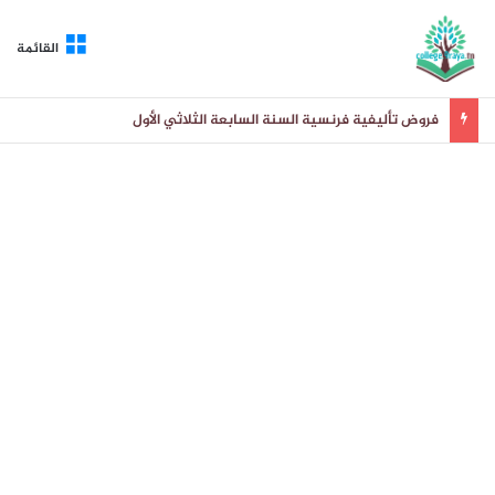
القائمة
فروض تأليفية فرنسية السنة السابعة الثلاثي الأول