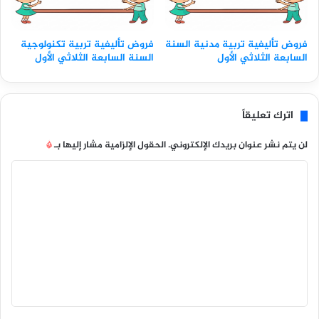
فروض تأليفية تربية مدنية السنة
فروض تأليفية تربية تكنولوجية
السابعة الثلاثي الأول
السنة السابعة الثلاثي الأول
اترك تعليقاً
لن يتم نشر عنوان بريدك الإلكتروني.
الحقول الإلزامية مشار إليها بـ
*
ا
ل
ت
ع
ل
ي
ق