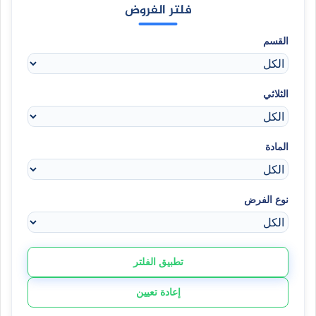
فلتر الفروض
القسم
الثلاثي
المادة
نوع الفرض
تطبيق الفلتر
إعادة تعيين