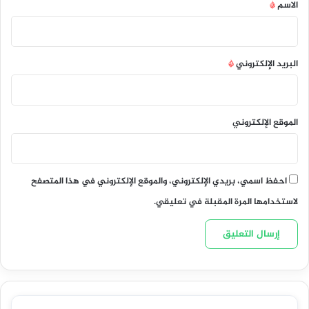
*
الاسم
*
البريد الإلكتروني
*
الموقع الإلكتروني
احفظ اسمي، بريدي الإلكتروني، والموقع الإلكتروني في هذا المتصفح
لاستخدامها المرة المقبلة في تعليقي.