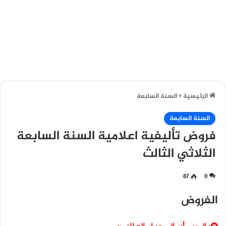
الرئيسية
»
السنة السابعة
السنة السابعة
فروض تأليفية اعلامية السنة السابعة
الثلاثي الثالث
87
0
الفروض