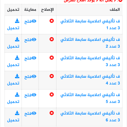
: لا يعني أنه لا يوجد اصلاح للفرض
الملف
الإصلاح
معاينة
تحميل
ف تأليفي اعلامية سابعة الثلاثي
فتح
3 عدد 1
تحميل
ف تأليفي اعلامية سابعة الثلاثي
فتح
3 عدد 2
تحميل
ف تأليفي اعلامية سابعة الثلاثي
فتح
3 عدد 3
تحميل
ف تأليفي اعلامية سابعة الثلاثي
فتح
3 عدد 4
تحميل
ف تأليفي اعلامية سابعة الثلاثي
فتح
3 عدد 5
تحميل
ف تأليفي اعلامية سابعة الثلاثي
فتح
3 عدد 6
تحميل