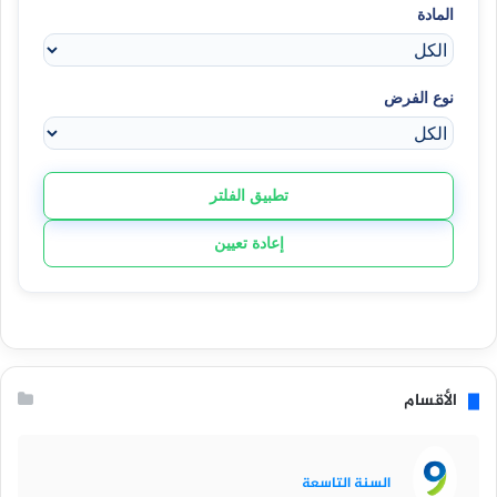
المادة
نوع الفرض
تطبيق الفلتر
إعادة تعيين
الأقسام
السنة التاسعة