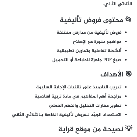
الثلاثي الثاني.
📂 محتوى فروض تأليفية
فروض تأليفية من مدارس مختلفة
مواضيع منجزة مع الإصلاح
أنشطة تفاعلية وتمارين تطبيقية
صيغ PDF جاهزة للطباعة أو التحميل
🎯 الأهداف
تدريب التلاميذ على تقنيات الإجابة السليمة
مراجعة أهم المفاهيم في مادة تربية اسلامية
تطوير مهارات التحليل والفهم العملي
الاستعداد الجيّد لـفروض تأليفية الخاصة بـالثلاثي الثاني
💡 نصيحة من موقع قراية