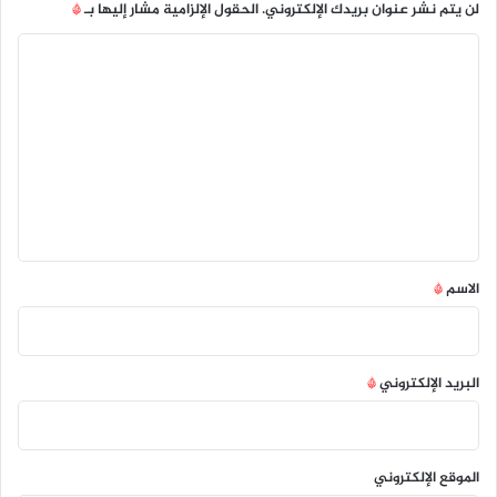
لن يتم نشر عنوان بريدك الإلكتروني.
الحقول الإلزامية مشار إليها بـ
*
ا
ل
ت
ع
ل
ي
ق
*
الاسم
*
البريد الإلكتروني
*
الموقع الإلكتروني