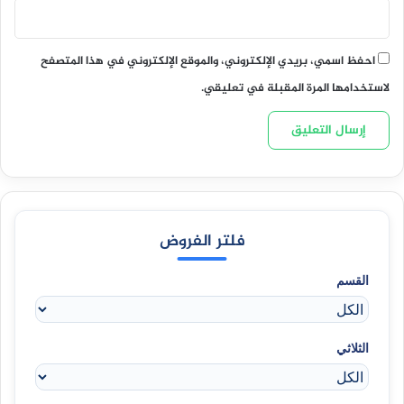
احفظ اسمي، بريدي الإلكتروني، والموقع الإلكتروني في هذا المتصفح
لاستخدامها المرة المقبلة في تعليقي.
فلتر الفروض
القسم
الثلاثي