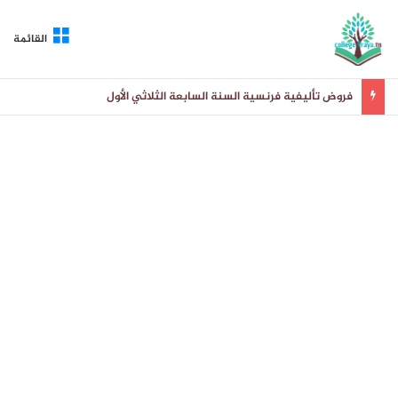
القائمة
فروض تأليفية فرنسية السنة السابعة الثلاثي الأول