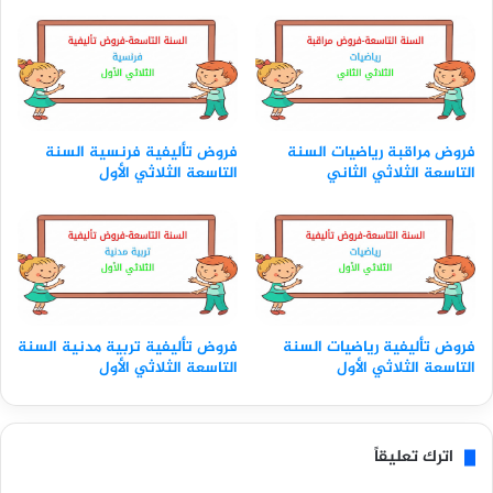
فروض مراقبة رياضيات السنة
فروض تأليفية فرنسية السنة
التاسعة الثلاثي الثاني
التاسعة الثلاثي الأول
فروض تأليفية رياضيات السنة
فروض تأليفية تربية مدنية السنة
التاسعة الثلاثي الأول
التاسعة الثلاثي الأول
اترك تعليقاً