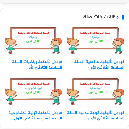
مقالات ذات صلة
فروض تأليفية فرنسية السنة
فروض تأليفية رياضيات السنة
السابعة الثلاثي الأول
السابعة الثلاثي الأول
فروض تأليفية تربية مدنية السنة
فروض تأليفية تربية تكنولوجية
السابعة الثلاثي الأول
السنة السابعة الثلاثي الأول