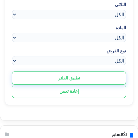
الثلاثي
المادة
نوع الفرض
تطبيق الفلتر
إعادة تعيين
الأقسام