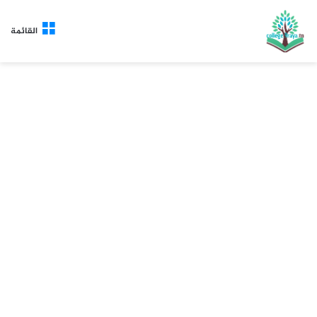
القائمة