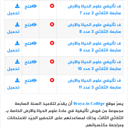
ف تأليفي علوم الحياة والارض
فتح
سابعة الثلاثي 3 عدد 7
تحميل
ف تأليفي علوم الحياة والارض
فتح
سابعة الثلاثي 3 عدد 8
تحميل
ف تأليفي علوم الحياة والارض
فتح
سابعة الثلاثي 3 عدد 9
تحميل
ف تأليفي علوم الحياة والارض
فتح
سابعة الثلاثي 3 عدد 10
تحميل
ف تأليفي علوم الحياة والارض
فتح
سابعة الثلاثي 3 عدد 11
تحميل
يسرّ موقع
9raya.tn Collège
أن يقدّم لتلاميذ
السنة السابعة
مجموعة من
فروض تأليفية في مادة علوم الحياة والارض
الخاصة بـ
الثلاثي الثالث
، وذلك لمساعدتهم على التحضير الجيّد للامتحانات
ومراجعة مكتسباتهم.