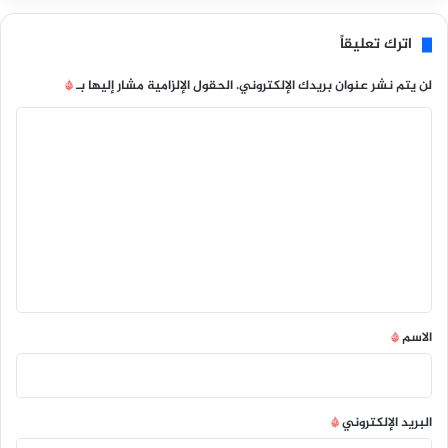
اترك تعليقاً
لن يتم نشر عنوان بريدك الإلكتروني.
الحقول الإلزامية مشار إليها بـ
*
ا
ل
ت
ع
ل
ي
ق
*
الاسم
*
البريد الإلكتروني
*