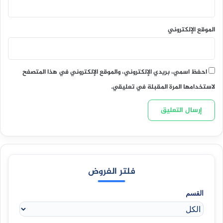
الموقع الإلكتروني
احفظ اسمي، بريدي الإلكتروني، والموقع الإلكتروني في هذا المتصفح
لاستخدامها المرة المقبلة في تعليقي.
فلتر الفروض
القسم