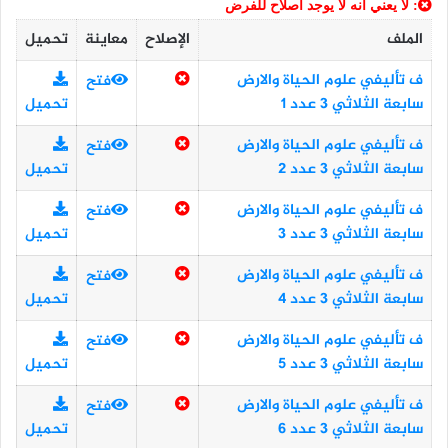
: لا يعني أنه لا يوجد اصلاح للفرض
الملف
الإصلاح
معاينة
تحميل
ف تأليفي علوم الحياة والارض
فتح
سابعة الثلاثي 3 عدد 1
تحميل
ف تأليفي علوم الحياة والارض
فتح
سابعة الثلاثي 3 عدد 2
تحميل
ف تأليفي علوم الحياة والارض
فتح
سابعة الثلاثي 3 عدد 3
تحميل
ف تأليفي علوم الحياة والارض
فتح
سابعة الثلاثي 3 عدد 4
تحميل
ف تأليفي علوم الحياة والارض
فتح
سابعة الثلاثي 3 عدد 5
تحميل
ف تأليفي علوم الحياة والارض
فتح
سابعة الثلاثي 3 عدد 6
تحميل