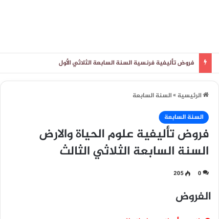
فروض تأليفية فرنسية السنة السابعة الثلاثي الأول
الرئيسية
»
السنة السابعة
السنة السابعة
فروض تأليفية علوم الحياة والارض
السنة السابعة الثلاثي الثالث
205
0
الفروض