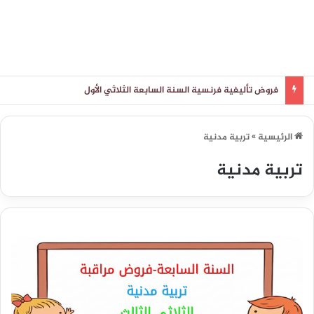
فروض تأليفية فرنسية السنة السابعة الثلاثي الأول
الرئيسية
»
تربية مدنية
تربية مدنية