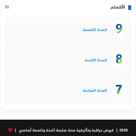
الأقسام
السنة التاسعة
السنة الثامنة
السنة السابعة
2026 | فروض مراقبة وتأليفية سنة سابعة ثامنة وتاسعة أساسي |