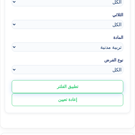
الثلاثي
المادة
نوع الفرض
تطبيق الفلتر
إعادة تعيين