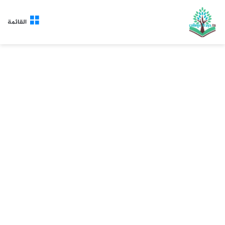
القائمة