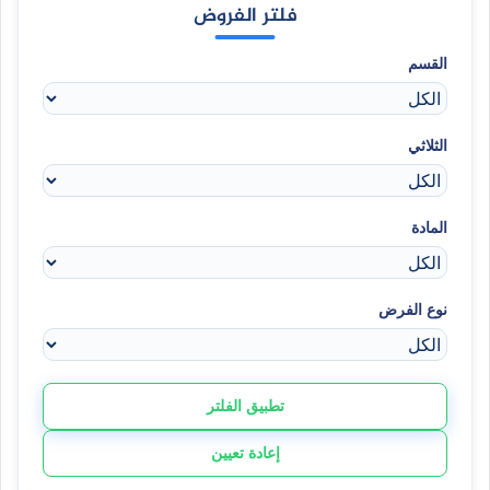
فلتر الفروض
القسم
الثلاثي
المادة
نوع الفرض
تطبيق الفلتر
إعادة تعيين