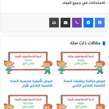
للامتحانات في جميع المواد.
ڤايبر
مشاركة عبر البريد
طباعة
مقالات ذات صلة
فروض مراقبة رياضيات السنة
فروض تأليفية فرنسية السنة
التاسعة الثلاثي الثاني
التاسعة الثلاثي الأول