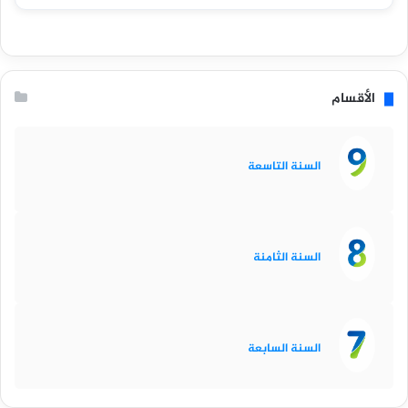
الأقسام
السنة التاسعة
السنة الثامنة
السنة السابعة