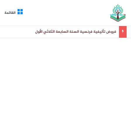
القائمة
فروض تأليفية فرنسية السنة السابعة الثلاثي الأول