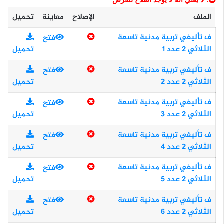
: لا يعني أنه لا يوجد اصلاح للفرض
الملف
الإصلاح
معاينة
تحميل
ف تأليفي تربية مدنية تاسعة
فتح
الثلاثي 2 عدد 1
تحميل
ف تأليفي تربية مدنية تاسعة
فتح
الثلاثي 2 عدد 2
تحميل
ف تأليفي تربية مدنية تاسعة
فتح
الثلاثي 2 عدد 3
تحميل
ف تأليفي تربية مدنية تاسعة
فتح
الثلاثي 2 عدد 4
تحميل
ف تأليفي تربية مدنية تاسعة
فتح
الثلاثي 2 عدد 5
تحميل
ف تأليفي تربية مدنية تاسعة
فتح
الثلاثي 2 عدد 6
تحميل