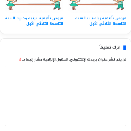
فروض تأليفية رياضيات السنة
فروض تأليفية تربية مدنية السنة
التاسعة الثلاثي الأول
التاسعة الثلاثي الأول
اترك تعليقاً
لن يتم نشر عنوان بريدك الإلكتروني.
الحقول الإلزامية مشار إليها بـ
*
ا
ل
ت
ع
ل
ي
ق