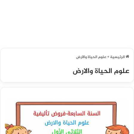
الرئيسية
»
علوم الحياة والارض
علوم الحياة والارض