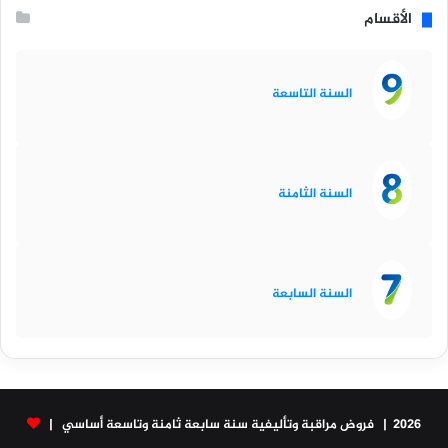
الأقسام
السنة التاسعة
السنة الثامنة
السنة السابعة
2026 | فروض مراقبة وتأليفية سنة سابعة ثامنة وتاسعة أساسي |