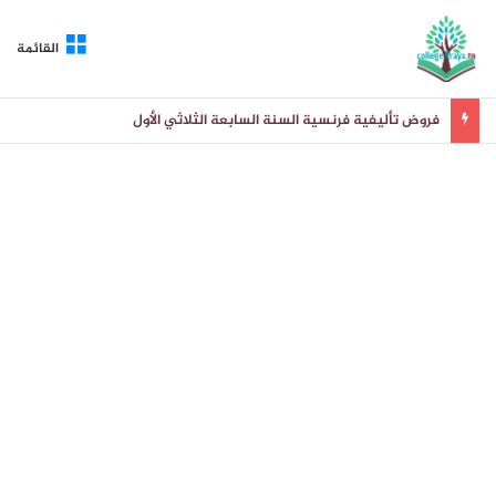
القائمة
فروض تأليفية فرنسية السنة السابعة الثلاثي الأول