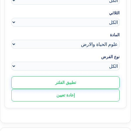
الثلاثي
المادة
نوع الفرض
تطبيق الفلتر
إعادة تعيين