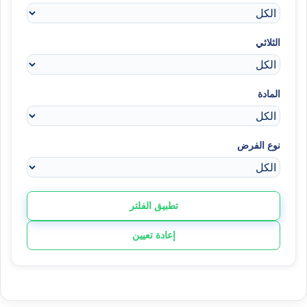
الثلاثي
المادة
نوع الفرض
تطبيق الفلتر
إعادة تعيين