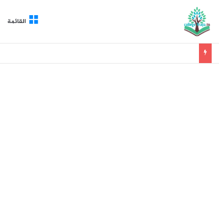
القائمة
فروض تأليفية فرنسية السنة التاسعة الثلاثي الأول