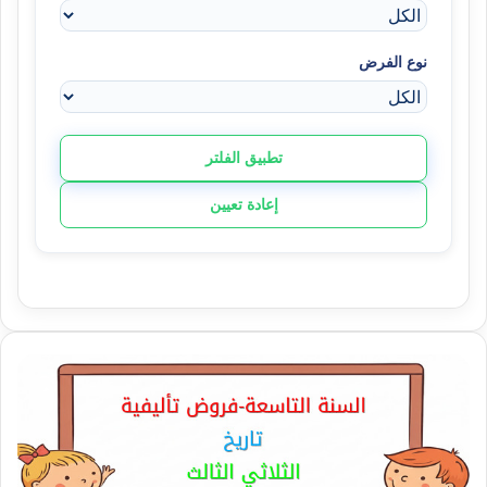
نوع الفرض
تطبيق الفلتر
إعادة تعيين