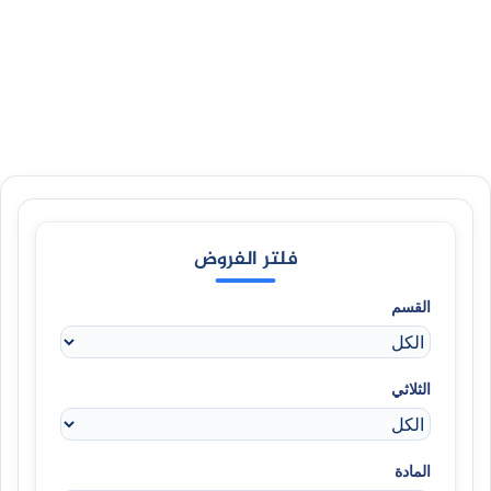
فلتر الفروض
القسم
الثلاثي
المادة