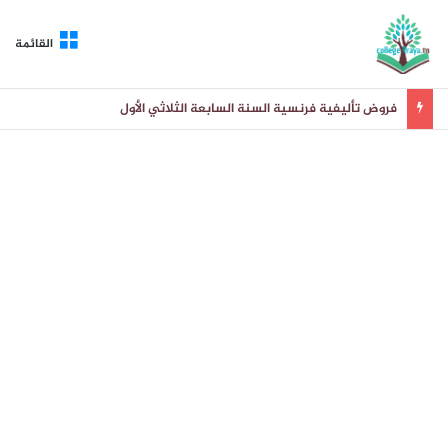
القائمة
فروض تأليفية فرنسية السنة السابعة الثلاثي الأول