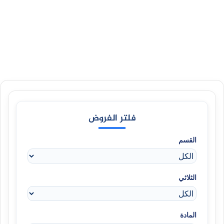
فلتر الفروض
القسم
الثلاثي
المادة