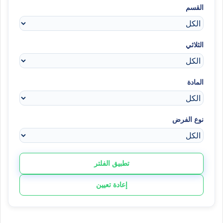
القسم
الثلاثي
المادة
نوع الفرض
تطبيق الفلتر
إعادة تعيين