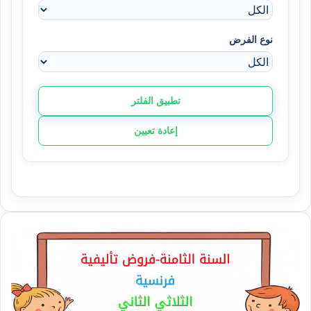
نوع الفرض
تطبيق الفلتر
إعادة تعيين