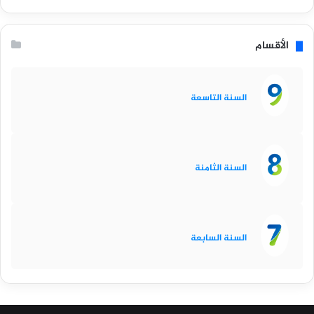
الأقسام
السنة التاسعة
السنة الثامنة
السنة السابعة