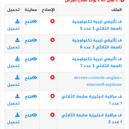
: لا يعني أنه لا يوجد اصلاح للفرض
الملف
الإصلاح
معاينة
تحميل
ف تأليفي تربية تكنولوجية
فتح
تاسعة الثلاثي 3 عدد 5
تحميل
ف تأليفي تربية تكنولوجية
فتح
تاسعة الثلاثي 3 عدد 6
تحميل
ف تأليفي تربية تكنولوجية
فتح
تاسعة الثلاثي 3 عدد 7
تحميل
devoire-controle-anglais-
فتح
trimestre1-septieme
تحميل
ف مراقبة انجليزية سابعة الثلاثي
فتح
1 عدد 1
تحميل
ف مراقبة انجليزية سابعة الثلاثي
فتح
1 عدد 2
تحميل