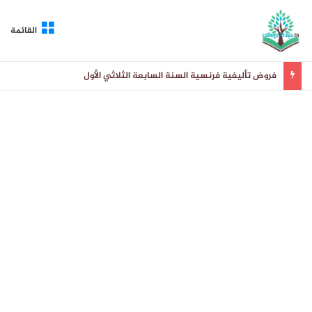
القائمة
فروض تأليفية فرنسية السنة السابعة الثلاثي الأول