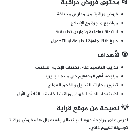
📂 محتوى فروض مراقبة
فروض مراقبة من مدارس مختلفة
مواضيع منجزة مع الإصلاح
أنشطة تفاعلية وتمارين تطبيقية
صيغ PDF جاهزة للطباعة أو التحميل
🎯 الأهداف
تدريب التلاميذ على تقنيات الإجابة السليمة
مراجعة أهم المفاهيم في مادة انجليزية
تطوير مهارات التحليل والفهم العملي
الاستعداد الجيّد لـفروض مراقبة الخاصة بـالثلاثي الأول
💡 نصيحة من موقع قراية
احرص على مراجعة دروسك بانتظام واستعمال هذه فروض مراقبة
كوسيلة تقييم ذاتي.