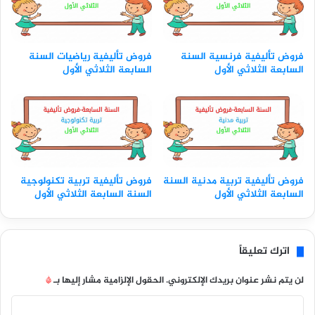
فروض تأليفية فرنسية السنة
فروض تأليفية رياضيات السنة
السابعة الثلاثي الأول
السابعة الثلاثي الأول
فروض تأليفية تربية مدنية السنة
فروض تأليفية تربية تكنولوجية
السابعة الثلاثي الأول
السنة السابعة الثلاثي الأول
اترك تعليقاً
لن يتم نشر عنوان بريدك الإلكتروني.
الحقول الإلزامية مشار إليها بـ
*
ا