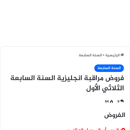
الرئيسية
»
السنة السابعة
السنة السابعة
فروض مراقبة انجليزية السنة السابعة
الثلاثي الأول
64
0
الفروض