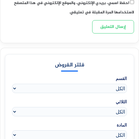
احفظ اسمي، بريدي الإلكتروني، والموقع الإلكتروني في هذا المتصفح
لاستخدامها المرة المقبلة في تعليقي.
فلتر الفروض
القسم
الثلاثي
المادة