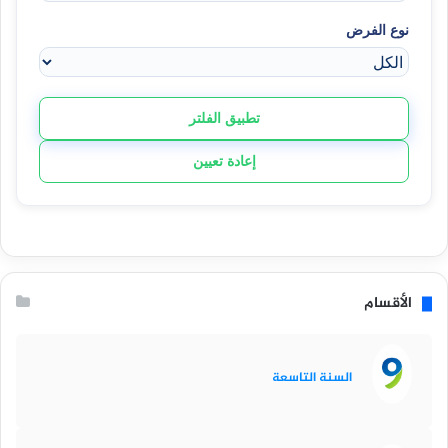
نوع الفرض
تطبيق الفلتر
إعادة تعيين
الأقسام
السنة التاسعة