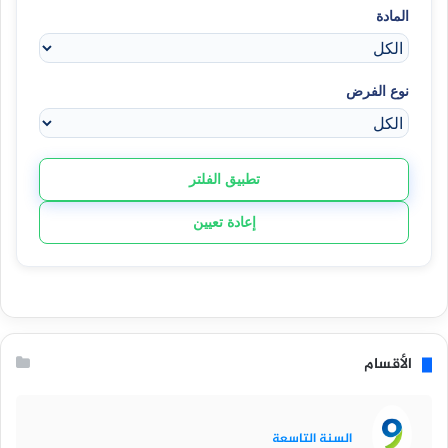
المادة
نوع الفرض
تطبيق الفلتر
إعادة تعيين
الأقسام
السنة التاسعة