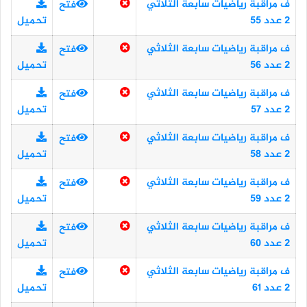
ف مراقبة رياضيات سابعة الثلاثي
فتح
2 عدد 55
تحميل
ف مراقبة رياضيات سابعة الثلاثي
فتح
2 عدد 56
تحميل
ف مراقبة رياضيات سابعة الثلاثي
فتح
2 عدد 57
تحميل
ف مراقبة رياضيات سابعة الثلاثي
فتح
2 عدد 58
تحميل
ف مراقبة رياضيات سابعة الثلاثي
فتح
2 عدد 59
تحميل
ف مراقبة رياضيات سابعة الثلاثي
فتح
2 عدد 60
تحميل
ف مراقبة رياضيات سابعة الثلاثي
فتح
2 عدد 61
تحميل