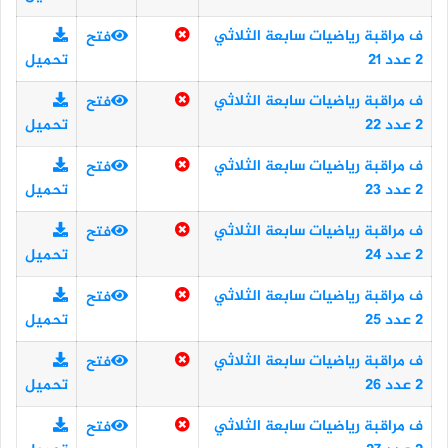
ف مراقبة رياضيات سابعة الثلاثي
فتح
2 عدد 21
تحميل
ف مراقبة رياضيات سابعة الثلاثي
فتح
2 عدد 22
تحميل
ف مراقبة رياضيات سابعة الثلاثي
فتح
2 عدد 23
تحميل
ف مراقبة رياضيات سابعة الثلاثي
فتح
2 عدد 24
تحميل
ف مراقبة رياضيات سابعة الثلاثي
فتح
2 عدد 25
تحميل
ف مراقبة رياضيات سابعة الثلاثي
فتح
2 عدد 26
تحميل
ف مراقبة رياضيات سابعة الثلاثي
فتح