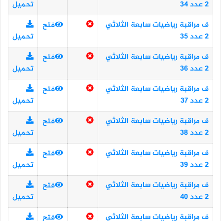
2 عدد 34
تحميل
ف مراقبة رياضيات سابعة الثلاثي
فتح
2 عدد 35
تحميل
ف مراقبة رياضيات سابعة الثلاثي
فتح
2 عدد 36
تحميل
ف مراقبة رياضيات سابعة الثلاثي
فتح
2 عدد 37
تحميل
ف مراقبة رياضيات سابعة الثلاثي
فتح
2 عدد 38
تحميل
ف مراقبة رياضيات سابعة الثلاثي
فتح
2 عدد 39
تحميل
ف مراقبة رياضيات سابعة الثلاثي
فتح
2 عدد 40
تحميل
ف مراقبة رياضيات سابعة الثلاثي
فتح