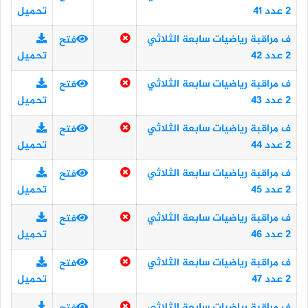
2 عدد 41
تحميل
ف مراقبة رياضيات سابعة الثلاثي
فتح
2 عدد 42
تحميل
ف مراقبة رياضيات سابعة الثلاثي
فتح
2 عدد 43
تحميل
ف مراقبة رياضيات سابعة الثلاثي
فتح
2 عدد 44
تحميل
ف مراقبة رياضيات سابعة الثلاثي
فتح
2 عدد 45
تحميل
ف مراقبة رياضيات سابعة الثلاثي
فتح
2 عدد 46
تحميل
ف مراقبة رياضيات سابعة الثلاثي
فتح
2 عدد 47
تحميل
ف مراقبة رياضيات سابعة الثلاثي