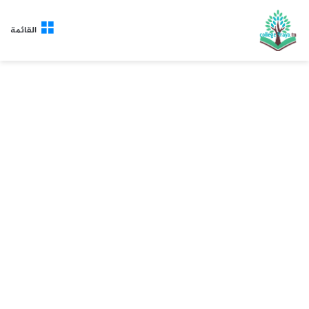
القائمة