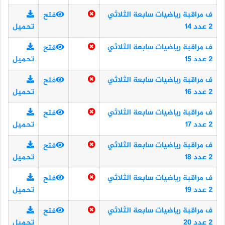
ف مراقبة رياضيات سابعة الثلاثي
فتح
2 عدد 14
تحميل
ف مراقبة رياضيات سابعة الثلاثي
فتح
2 عدد 15
تحميل
ف مراقبة رياضيات سابعة الثلاثي
فتح
2 عدد 16
تحميل
ف مراقبة رياضيات سابعة الثلاثي
فتح
2 عدد 17
تحميل
ف مراقبة رياضيات سابعة الثلاثي
فتح
2 عدد 18
تحميل
ف مراقبة رياضيات سابعة الثلاثي
فتح
2 عدد 19
تحميل
ف مراقبة رياضيات سابعة الثلاثي
فتح
2 عدد 20
تحميل