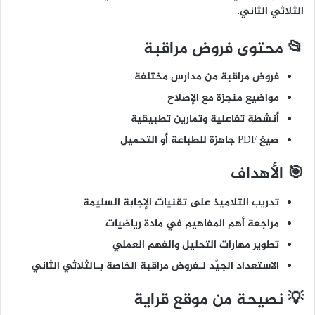
الثلاثي الثاني.
📂 محتوى فروض مراقبة
فروض مراقبة من مدارس مختلفة
مواضيع منجزة مع الإصلاح
أنشطة تفاعلية وتمارين تطبيقية
صيغ PDF جاهزة للطباعة أو التحميل
🎯 الأهداف
تدريب التلاميذ على تقنيات الإجابة السليمة
مراجعة أهم المفاهيم في مادة رياضيات
تطوير مهارات التحليل والفهم العملي
الاستعداد الجيّد لـفروض مراقبة الخاصة بـالثلاثي الثاني
💡 نصيحة من موقع قراية