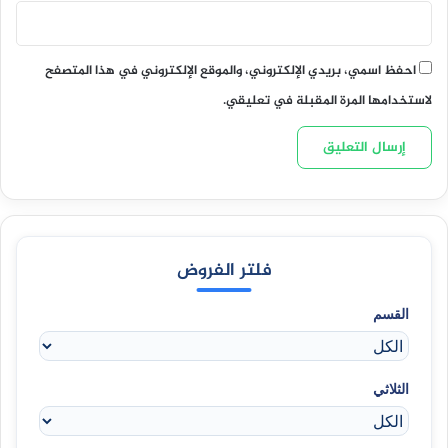
احفظ اسمي، بريدي الإلكتروني، والموقع الإلكتروني في هذا المتصفح
لاستخدامها المرة المقبلة في تعليقي.
فلتر الفروض
القسم
الثلاثي