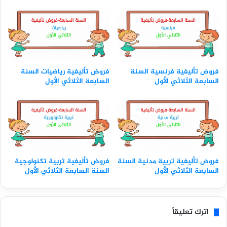
فروض تأليفية فرنسية السنة
فروض تأليفية رياضيات السنة
السابعة الثلاثي الأول
السابعة الثلاثي الأول
فروض تأليفية تربية مدنية السنة
فروض تأليفية تربية تكنولوجية
السابعة الثلاثي الأول
السنة السابعة الثلاثي الأول
اترك تعليقاً