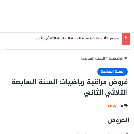
فروض تأليفية فرنسية السنة التاسعة الثلاثي الأول
الرئيسية
»
السنة السابعة
السنة السابعة
فروض مراقبة رياضيات السنة السابعة
الثلاثي الثاني
511
0
الفروض