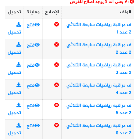
: لا يعني أنه لا يوجد اصلاح للفرض
الملف
الإصلاح
معاينة
تحميل
ف مراقبة رياضيات سابعة الثلاثي
فتح
2 عدد 1
تحميل
ف مراقبة رياضيات سابعة الثلاثي
فتح
2 عدد 2
تحميل
ف مراقبة رياضيات سابعة الثلاثي
فتح
2 عدد 3
تحميل
ف مراقبة رياضيات سابعة الثلاثي
فتح
2 عدد 4
تحميل
ف مراقبة رياضيات سابعة الثلاثي
فتح
2 عدد 5
تحميل
ف مراقبة رياضيات سابعة الثلاثي
فتح
2 عدد 6
تحميل