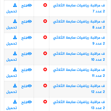
ف مراقبة رياضيات سابعة الثلاثي
فتح
2 عدد 7
تحميل
ف مراقبة رياضيات سابعة الثلاثي
فتح
2 عدد 8
تحميل
ف مراقبة رياضيات سابعة الثلاثي
فتح
2 عدد 9
تحميل
ف مراقبة رياضيات سابعة الثلاثي
فتح
2 عدد 10
تحميل
ف مراقبة رياضيات سابعة الثلاثي
فتح
2 عدد 11
تحميل
ف مراقبة رياضيات سابعة الثلاثي
فتح
2 عدد 12
تحميل
ف مراقبة رياضيات سابعة الثلاثي
فتح
2 عدد 13
تحميل