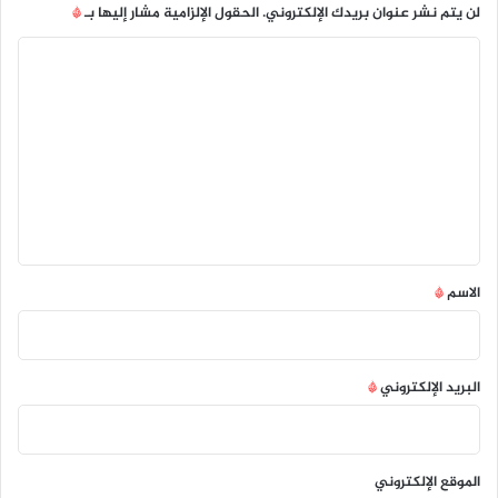
لن يتم نشر عنوان بريدك الإلكتروني.
الحقول الإلزامية مشار إليها بـ
*
ا
ل
ت
ع
ل
ي
ق
*
الاسم
*
البريد الإلكتروني
*
الموقع الإلكتروني