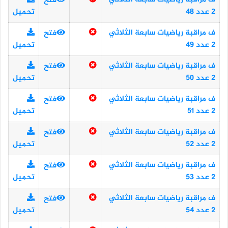
فتح
2 عدد 48
تحميل
ف مراقبة رياضيات سابعة الثلاثي
فتح
2 عدد 49
تحميل
ف مراقبة رياضيات سابعة الثلاثي
فتح
2 عدد 50
تحميل
ف مراقبة رياضيات سابعة الثلاثي
فتح
2 عدد 51
تحميل
ف مراقبة رياضيات سابعة الثلاثي
فتح
2 عدد 52
تحميل
ف مراقبة رياضيات سابعة الثلاثي
فتح
2 عدد 53
تحميل
ف مراقبة رياضيات سابعة الثلاثي
فتح
2 عدد 54
تحميل