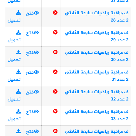
2 عدد 27
تحميل
ف مراقبة رياضيات سابعة الثلاثي
فتح
2 عدد 28
تحميل
ف مراقبة رياضيات سابعة الثلاثي
فتح
2 عدد 29
تحميل
ف مراقبة رياضيات سابعة الثلاثي
فتح
2 عدد 30
تحميل
ف مراقبة رياضيات سابعة الثلاثي
فتح
2 عدد 31
تحميل
ف مراقبة رياضيات سابعة الثلاثي
فتح
2 عدد 32
تحميل
ف مراقبة رياضيات سابعة الثلاثي
فتح
2 عدد 33
تحميل
ف مراقبة رياضيات سابعة الثلاثي
فتح