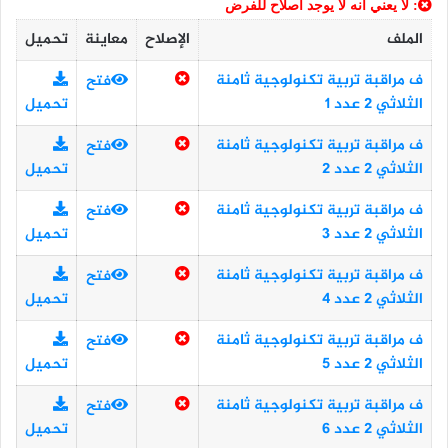
: لا يعني أنه لا يوجد اصلاح للفرض
الملف
الإصلاح
معاينة
تحميل
ف مراقبة تربية تكنولوجية ثامنة
فتح
الثلاثي 2 عدد 1
تحميل
ف مراقبة تربية تكنولوجية ثامنة
فتح
الثلاثي 2 عدد 2
تحميل
ف مراقبة تربية تكنولوجية ثامنة
فتح
الثلاثي 2 عدد 3
تحميل
ف مراقبة تربية تكنولوجية ثامنة
فتح
الثلاثي 2 عدد 4
تحميل
ف مراقبة تربية تكنولوجية ثامنة
فتح
الثلاثي 2 عدد 5
تحميل
ف مراقبة تربية تكنولوجية ثامنة
فتح
الثلاثي 2 عدد 6
تحميل