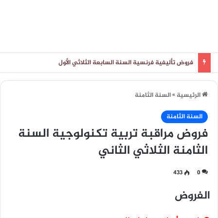
فروض تأليفية فرنسية السنة السابعة الثلاثي الأول
الرئيسية
»
السنة الثامنة
السنة الثامنة
فروض مراقبة تربية تكنولوجية السنة
الثامنة الثلاثي الثاني
433
0
الفروض