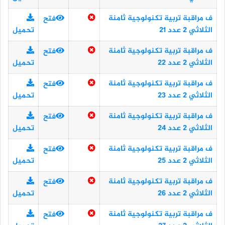
ف مراقبة تربية تكنولوجية ثامنة
فتح
الثلاثي 2 عدد 21
تحميل
ف مراقبة تربية تكنولوجية ثامنة
فتح
الثلاثي 2 عدد 22
تحميل
ف مراقبة تربية تكنولوجية ثامنة
فتح
الثلاثي 2 عدد 23
تحميل
ف مراقبة تربية تكنولوجية ثامنة
فتح
الثلاثي 2 عدد 24
تحميل
ف مراقبة تربية تكنولوجية ثامنة
فتح
الثلاثي 2 عدد 25
تحميل
ف مراقبة تربية تكنولوجية ثامنة
فتح
الثلاثي 2 عدد 26
تحميل
ف مراقبة تربية تكنولوجية ثامنة
فتح