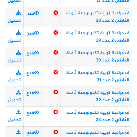
الثلاثي 2 عدد 27
تحميل
ف مراقبة تربية تكنولوجية ثامنة
فتح
الثلاثي 2 عدد 28
تحميل
ف مراقبة تربية تكنولوجية ثامنة
فتح
الثلاثي 2 عدد 29
تحميل
ف مراقبة تربية تكنولوجية ثامنة
فتح
الثلاثي 2 عدد 30
تحميل
ف مراقبة تربية تكنولوجية ثامنة
فتح
الثلاثي 2 عدد 31
تحميل
ف مراقبة تربية تكنولوجية ثامنة
فتح
الثلاثي 2 عدد 32
تحميل
ف مراقبة تربية تكنولوجية ثامنة
فتح
الثلاثي 2 عدد 33
تحميل
ف مراقبة تربية تكنولوجية ثامنة
فتح