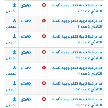
ف مراقبة تربية تكنولوجية ثامنة
فتح
الثلاثي 2 عدد 7
تحميل
ف مراقبة تربية تكنولوجية ثامنة
فتح
الثلاثي 2 عدد 8
تحميل
ف مراقبة تربية تكنولوجية ثامنة
فتح
الثلاثي 2 عدد 9
تحميل
ف مراقبة تربية تكنولوجية ثامنة
فتح
الثلاثي 2 عدد 10
تحميل
ف مراقبة تربية تكنولوجية ثامنة
فتح
الثلاثي 2 عدد 11
تحميل
ف مراقبة تربية تكنولوجية ثامنة
فتح
الثلاثي 2 عدد 12
تحميل
ف مراقبة تربية تكنولوجية ثامنة
فتح
الثلاثي 2 عدد 13
تحميل