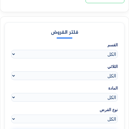
فلتر الفروض
القسم
الثلاثي
المادة
نوع الفرض