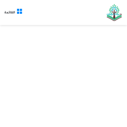
القائمة