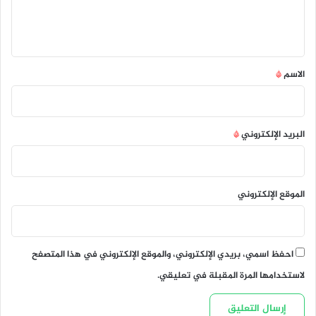
ل
ي
ق
*
الاسم
*
البريد الإلكتروني
*
الموقع الإلكتروني
احفظ اسمي، بريدي الإلكتروني، والموقع الإلكتروني في هذا المتصفح
لاستخدامها المرة المقبلة في تعليقي.