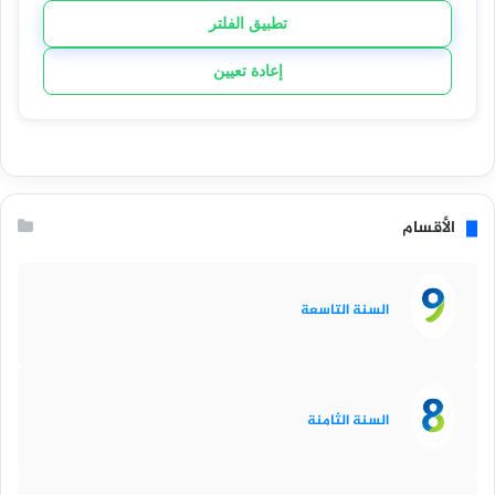
تطبيق الفلتر
إعادة تعيين
الأقسام
السنة التاسعة
السنة الثامنة