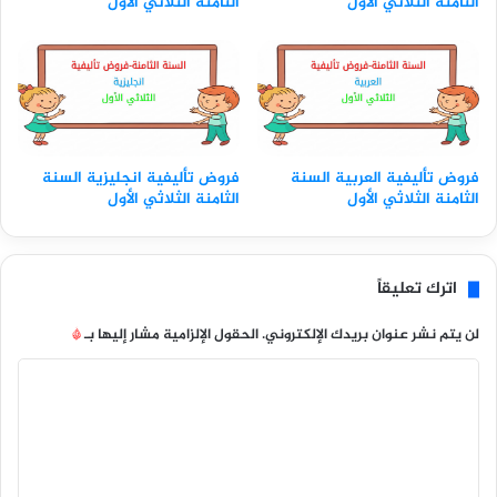
الثامنة الثلاثي الأول
الثامنة الثلاثي الأول
فروض تأليفية العربية السنة
فروض تأليفية انجليزية السنة
الثامنة الثلاثي الأول
الثامنة الثلاثي الأول
اترك تعليقاً
لن يتم نشر عنوان بريدك الإلكتروني.
الحقول الإلزامية مشار إليها بـ
*
ا
ل
ت
ع