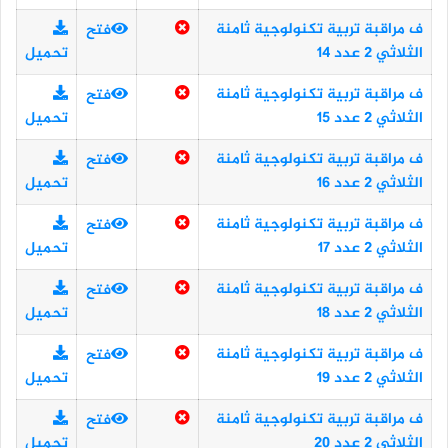
ف مراقبة تربية تكنولوجية ثامنة
فتح
الثلاثي 2 عدد 14
تحميل
ف مراقبة تربية تكنولوجية ثامنة
فتح
الثلاثي 2 عدد 15
تحميل
ف مراقبة تربية تكنولوجية ثامنة
فتح
الثلاثي 2 عدد 16
تحميل
ف مراقبة تربية تكنولوجية ثامنة
فتح
الثلاثي 2 عدد 17
تحميل
ف مراقبة تربية تكنولوجية ثامنة
فتح
الثلاثي 2 عدد 18
تحميل
ف مراقبة تربية تكنولوجية ثامنة
فتح
الثلاثي 2 عدد 19
تحميل
ف مراقبة تربية تكنولوجية ثامنة
فتح
الثلاثي 2 عدد 20
تحميل