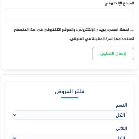
الموقع الإلكتروني
احفظ اسمي، بريدي الإلكتروني، والموقع الإلكتروني في هذا المتصفح
لاستخدامها المرة المقبلة في تعليقي.
فلتر الفروض
القسم
الثلاثي