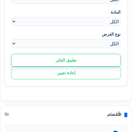
المادة
نوع الفرض
تطبيق الفلتر
إعادة تعيين
الأقسام