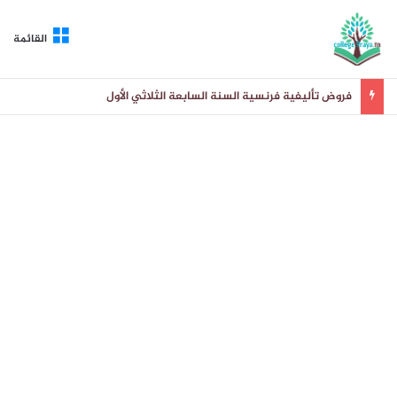
القائمة
فروض تأليفية فرنسية السنة السابعة الثلاثي الأول