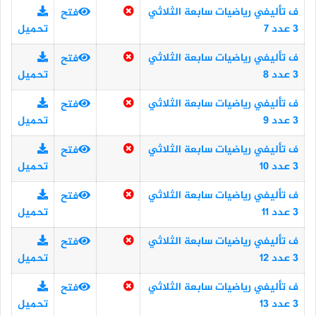
ف تأليفي رياضيات سابعة الثلاثي
فتح
3 عدد 7
تحميل
ف تأليفي رياضيات سابعة الثلاثي
فتح
3 عدد 8
تحميل
ف تأليفي رياضيات سابعة الثلاثي
فتح
3 عدد 9
تحميل
ف تأليفي رياضيات سابعة الثلاثي
فتح
3 عدد 10
تحميل
ف تأليفي رياضيات سابعة الثلاثي
فتح
3 عدد 11
تحميل
ف تأليفي رياضيات سابعة الثلاثي
فتح
3 عدد 12
تحميل
ف تأليفي رياضيات سابعة الثلاثي
فتح
3 عدد 13
تحميل