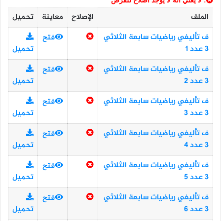
: لا يعني أنه لا يوجد اصلاح للفرض
الملف
الإصلاح
معاينة
تحميل
ف تأليفي رياضيات سابعة الثلاثي
فتح
3 عدد 1
تحميل
ف تأليفي رياضيات سابعة الثلاثي
فتح
3 عدد 2
تحميل
ف تأليفي رياضيات سابعة الثلاثي
فتح
3 عدد 3
تحميل
ف تأليفي رياضيات سابعة الثلاثي
فتح
3 عدد 4
تحميل
ف تأليفي رياضيات سابعة الثلاثي
فتح
3 عدد 5
تحميل
ف تأليفي رياضيات سابعة الثلاثي
فتح
3 عدد 6
تحميل