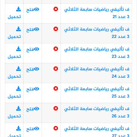
ف تأليفي رياضيات سابعة الثلاثي
فتح
3 عدد 21
تحميل
ف تأليفي رياضيات سابعة الثلاثي
فتح
3 عدد 22
تحميل
ف تأليفي رياضيات سابعة الثلاثي
فتح
3 عدد 23
تحميل
ف تأليفي رياضيات سابعة الثلاثي
فتح
3 عدد 24
تحميل
ف تأليفي رياضيات سابعة الثلاثي
فتح
3 عدد 25
تحميل
ف تأليفي رياضيات سابعة الثلاثي
فتح
3 عدد 26
تحميل
ف تأليفي رياضيات سابعة الثلاثي
فتح
3 عدد 27
تحميل