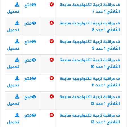
ف مراقبة تربية تكنولوجية سابعة
فتح
الثلاثي 1 عدد 7
تحميل
ف مراقبة تربية تكنولوجية سابعة
فتح
الثلاثي 1 عدد 8
تحميل
ف مراقبة تربية تكنولوجية سابعة
فتح
الثلاثي 1 عدد 9
تحميل
ف مراقبة تربية تكنولوجية سابعة
فتح
الثلاثي 1 عدد 10
تحميل
ف مراقبة تربية تكنولوجية سابعة
فتح
الثلاثي 1 عدد 11
تحميل
ف مراقبة تربية تكنولوجية سابعة
فتح
الثلاثي 1 عدد 12
تحميل
ف مراقبة تربية تكنولوجية سابعة
فتح
الثلاثي 1 عدد 13
تحميل