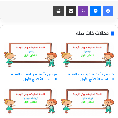
ڤايبر
مشاركة عبر البريد
طباعة
مقالات ذات صلة
فروض تأليفية فرنسية السنة
فروض تأليفية رياضيات السنة
السابعة الثلاثي الأول
السابعة الثلاثي الأول