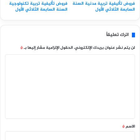
فروض تأليفية تربية مدنية السنة
فروض تأليفية تربية تكنولوجية
السابعة الثلاثي الأول
السنة السابعة الثلاثي الأول
اترك تعليقاً
لن يتم نشر عنوان بريدك الإلكتروني.
الحقول الإلزامية مشار إليها بـ
*
ا
ل
ت
ع
ل
ي
ق
*
الاسم
*