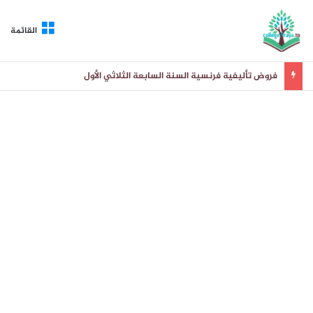
القائمة
فروض تأليفية فرنسية السنة السابعة الثلاثي الأول