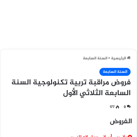
الرئيسية
»
السنة السابعة
السنة السابعة
فروض مراقبة تربية تكنولوجية السنة
السابعة الثلاثي الأول
177
0
الفروض