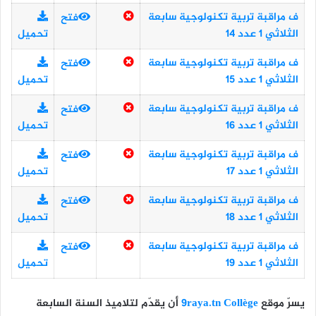
ف مراقبة تربية تكنولوجية سابعة
فتح
الثلاثي 1 عدد 14
تحميل
ف مراقبة تربية تكنولوجية سابعة
فتح
الثلاثي 1 عدد 15
تحميل
ف مراقبة تربية تكنولوجية سابعة
فتح
الثلاثي 1 عدد 16
تحميل
ف مراقبة تربية تكنولوجية سابعة
فتح
الثلاثي 1 عدد 17
تحميل
ف مراقبة تربية تكنولوجية سابعة
فتح
الثلاثي 1 عدد 18
تحميل
ف مراقبة تربية تكنولوجية سابعة
فتح
الثلاثي 1 عدد 19
تحميل
يسرّ موقع
9raya.tn Collège
أن يقدّم لتلاميذ
السنة السابعة