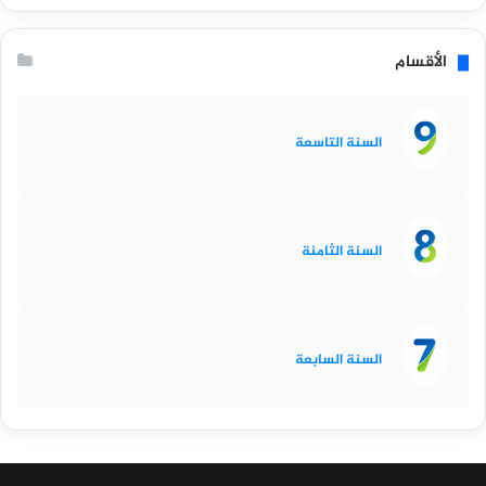
الأقسام
السنة التاسعة
السنة الثامنة
السنة السابعة