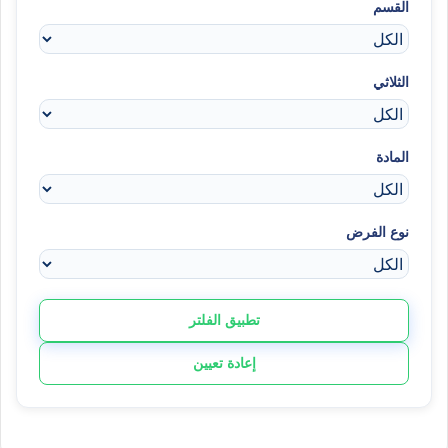
القسم
الثلاثي
المادة
نوع الفرض
تطبيق الفلتر
إعادة تعيين