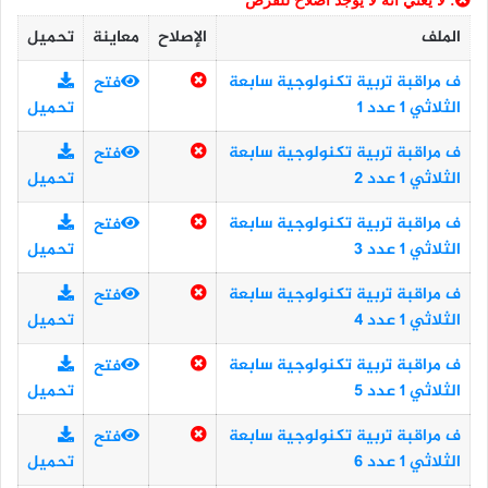
: لا يعني أنه لا يوجد اصلاح للفرض
الملف
الإصلاح
معاينة
تحميل
ف مراقبة تربية تكنولوجية سابعة
فتح
الثلاثي 1 عدد 1
تحميل
ف مراقبة تربية تكنولوجية سابعة
فتح
الثلاثي 1 عدد 2
تحميل
ف مراقبة تربية تكنولوجية سابعة
فتح
الثلاثي 1 عدد 3
تحميل
ف مراقبة تربية تكنولوجية سابعة
فتح
الثلاثي 1 عدد 4
تحميل
ف مراقبة تربية تكنولوجية سابعة
فتح
الثلاثي 1 عدد 5
تحميل
ف مراقبة تربية تكنولوجية سابعة
فتح
الثلاثي 1 عدد 6
تحميل