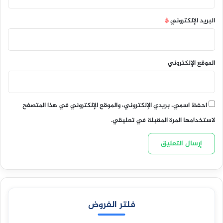
البريد الإلكتروني
*
الموقع الإلكتروني
احفظ اسمي، بريدي الإلكتروني، والموقع الإلكتروني في هذا المتصفح
لاستخدامها المرة المقبلة في تعليقي.
فلتر الفروض