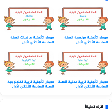
فروض تأليفية فرنسية السنة
فروض تأليفية رياضيات السنة
السابعة الثلاثي الأول
السابعة الثلاثي الأول
فروض تأليفية تربية مدنية السنة
فروض تأليفية تربية تكنولوجية
السابعة الثلاثي الأول
السنة السابعة الثلاثي الأول
اترك تعليقاً