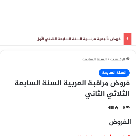
فروض تأليفية فرنسية السنة السابعة الثلاثي الأول
الرئيسية
»
السنة السابعة
السنة السابعة
فروض مراقبة العربية السنة السابعة
الثلاثي الثاني
488
0
الفروض