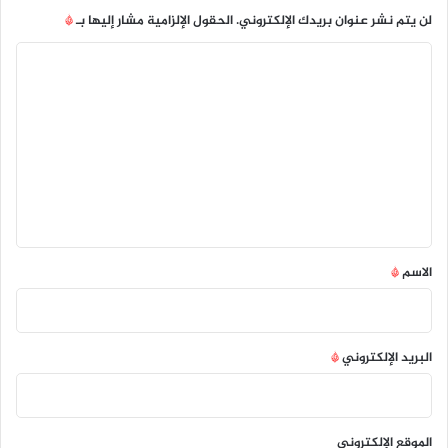
لن يتم نشر عنوان بريدك الإلكتروني.
الحقول الإلزامية مشار إليها بـ
*
ا
ل
ت
ع
ل
ي
ق
*
الاسم
*
البريد الإلكتروني
*
الموقع الإلكتروني