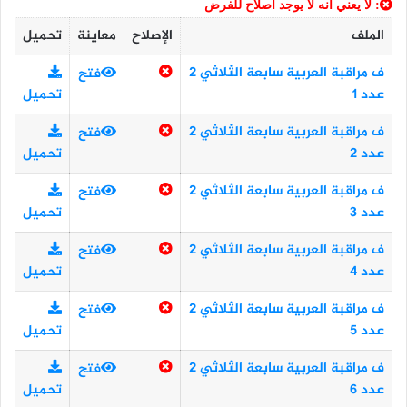
: لا يعني أنه لا يوجد اصلاح للفرض
الملف
الإصلاح
معاينة
تحميل
ف مراقبة العربية سابعة الثلاثي 2
فتح
عدد 1
تحميل
ف مراقبة العربية سابعة الثلاثي 2
فتح
عدد 2
تحميل
ف مراقبة العربية سابعة الثلاثي 2
فتح
عدد 3
تحميل
ف مراقبة العربية سابعة الثلاثي 2
فتح
عدد 4
تحميل
ف مراقبة العربية سابعة الثلاثي 2
فتح
عدد 5
تحميل
ف مراقبة العربية سابعة الثلاثي 2
فتح
عدد 6
تحميل