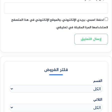
احفظ اسمي، بريدي الإلكتروني، والموقع الإلكتروني في هذا المتصفح
لاستخدامها المرة المقبلة في تعليقي.
فلتر الفروض
القسم
الثلاثي