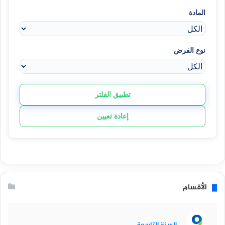
المادة
نوع الفرض
تطبيق الفلتر
إعادة تعيين
الأقسام
السنة التاسعة