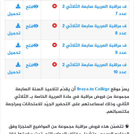
ف مراقبة العربية سابعة الثلاثي 2
فتح
عدد 7
تحميل
ف مراقبة العربية سابعة الثلاثي 2
فتح
عدد 8
تحميل
ف مراقبة العربية سابعة الثلاثي 2
فتح
عدد 9
تحميل
ف مراقبة العربية سابعة الثلاثي 2
فتح
عدد 10
تحميل
يسرّ موقع
9raya.tn Collège
أن يقدّم لتلاميذ
السنة السابعة
مجموعة من
فروض مراقبة في مادة العربية
الخاصة بـ
الثلاثي
الثاني
، وذلك لمساعدتهم على التحضير الجيّد للامتحانات ومراجعة
مكتسباتهم.
🧠 تتضمّن هذه فروض مراقبة مجموعة من المواضيع المنجزة وفق