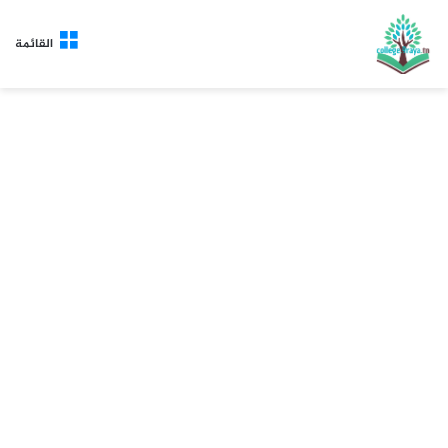
القائمة